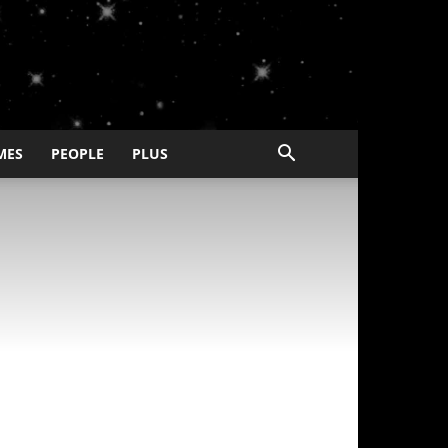
MES
PEOPLE
PLUS