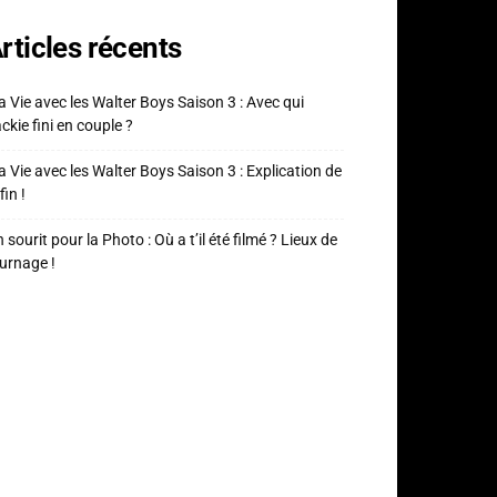
rticles récents
 Vie avec les Walter Boys Saison 3 : Avec qui
ckie fini en couple ?
 Vie avec les Walter Boys Saison 3 : Explication de
fin !
 sourit pour la Photo : Où a t’il été filmé ? Lieux de
urnage !