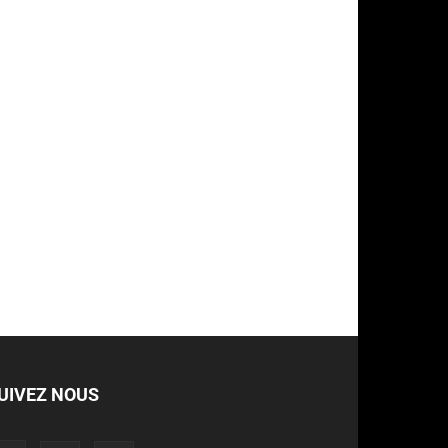
UIVEZ NOUS