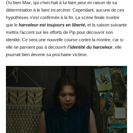
Ou bien Max, qui cherchait à lui faire peur en raison de sa
détermination à le faire incarcérer. Cependant, aucune de ces
hypothèses n’est confirmée à la fin. La scène finale montre
que le
harceleur est toujours en liberté,
et la saison suivante
mettra l’accent sur les efforts de Pip pour découvrir son
identité. Ce sera une nouvelle course contre la montre, car si
elle ne parvient pas à découvrir
l’identité du harceleur
, elle
pourrait bien devenir sa prochaine victime.