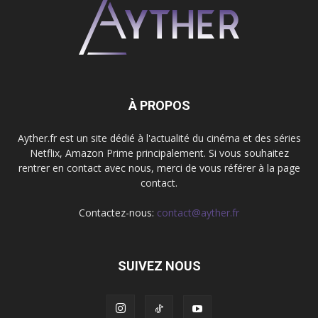
À PROPOS
Ayther.fr est un site dédié à l'actualité du cinéma et des séries
Netflix, Amazon Prime principalement. Si vous souhaitez
rentrer en contact avec nous, merci de vous référer à la page
contact.
Contactez-nous:
contact@ayther.fr
SUIVEZ NOUS