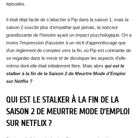
épisodes.
Il était déjà facile de s’attacher à Pip dans la saison 1, mais la
saison 2 suscite plus d’empathie que jamais, la noirceur
grandissante de l’histoire ayant un impact psychologique. On a
moins l’impression d’assister à un récit d’apprentissage que
d’un règlement de comptes vers la fin, où Pip est contrainte de
se regarder dans le miroir et de disséquer les aspects d’elle-
même dont elle était initialement fière. Mais alors
qui est le
stalker à la fin de la Saison 2 de Meurtre Mode d’Emploi
sur Netflix ?
QUI EST LE STALKER À LA FIN DE LA
SAISON 2 DE MEURTRE MODE D’EMPLOI
SUR NETFLIX ?