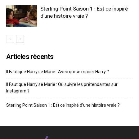
Sterling Point Saison 1 : Est ce inspiré
d’une histoire vraie ?
Articles récents
Il Faut que Harry se Marie : Avec qui se marier Harry ?
Il Faut que Harry se Marie : Où suivre les prétendantes sur
Instagram ?
Sterling Point Saison 1 : Est ce inspiré d’une histoire vraie ?