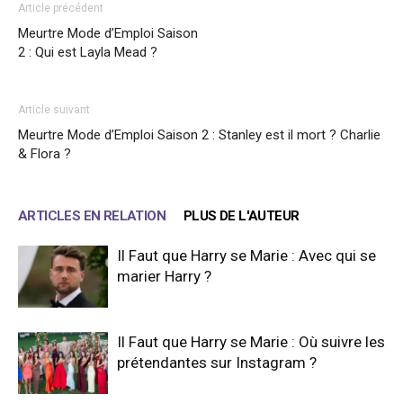
Article précédent
Meurtre Mode d’Emploi Saison
2 : Qui est Layla Mead ?
Article suivant
Meurtre Mode d’Emploi Saison 2 : Stanley est il mort ? Charlie
& Flora ?
ARTICLES EN RELATION
PLUS DE L'AUTEUR
Il Faut que Harry se Marie : Avec qui se
marier Harry ?
Il Faut que Harry se Marie : Où suivre les
prétendantes sur Instagram ?