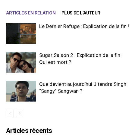
ARTICLES EN RELATION
PLUS DE L'AUTEUR
Le Dernier Refuge : Explication de la fin !
Sugar Saison 2 : Explication de la fin !
Qui est mort ?
Que devient aujourd’hui Jitendra Singh
“Sangy” Sangwan ?
Articles récents