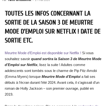
TOUTES LES INFOS CONCERNANT LA
SORTIE DE LA SAISON 3 DE MEURTRE
MODE D’EMPLOI SUR NETFLIX ! DATE DE
SORTIE ETC.
Meurtre Mode d’Emploi est disponible sur Netflix !
Si vous
souhaitez savoir
quand sortira la Saison 3 de Meurtre Mode
d’Emploi sur Netflix
, lisez la suite ! Adultes comme
adolescents sont tombés sous le charme de Pip Fitz-Amobi
(Emma Myers) lorsque
Meurtre Mode d’Emploi
a fait ses
débuts à l’écran durant l’été 2024. Avant cela, il s’agissait d’un
roman de Holly Jackson – son premier ouvrage, publié en
2019.