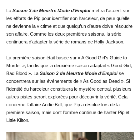
La
Saison 3 de Meurtre Mode d’Emploi
mettra l’accent sur
les efforts de Pip pour identifier son harceleur, de peur qu’elle
ne devienne la victime et que quelqu’un d’autre doive résoudre
son affaire. Comme les deux premières saisons, la série
continuera d’adapter la série de romans de Holly Jackson.
La première saison était basée sur « A Good Girl’s Guide to
Murder », tandis que la deuxième saison adaptait « Good Girl,
Bad Blood ». La
Saison 3 de Meurtre Mode d’Emploi
se
concentrera sur les événements de « As Good as Dead ». Si
l’identité du harceleur constituera le mystère central, plusieurs
autres pistes seront explorées pour découvrir la vérité. Cela
concerne l’affaire Andie Bell, que Pip a résolue lors de la
première saison, mais dont l’ombre continue de hanter Pip et
Little Kilton.