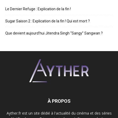
Le Dernier Refuge : Explication de la fin !
Sugar Saison 2 : Explication de la fin ! Qui est mort ?
Que devient aujourd’hui Jitendra Singh “Sangy” Sangwan ?
À PROPOS
Ayther.fr est un site dédié à l'actualité du cinéma et des séries