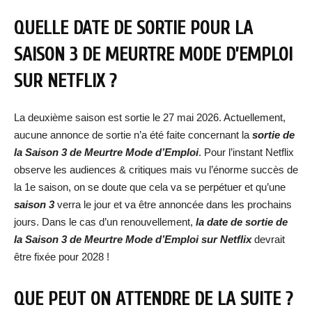
QUELLE DATE DE SORTIE POUR LA
SAISON 3 DE MEURTRE MODE D’EMPLOI
SUR NETFLIX ?
La deuxième saison est sortie le 27 mai 2026. Actuellement,
aucune annonce de sortie n’a été faite concernant la
sortie de
la Saison 3 de Meurtre Mode d’Emploi
. Pour l’instant Netflix
observe les audiences & critiques mais vu l’énorme succès de
la 1e saison, on se doute que cela va se perpétuer et qu’une
saison 3
verra le jour et va être annoncée dans les prochains
jours. Dans le cas d’un renouvellement,
la date de sortie de
la Saison 3 de Meurtre Mode d’Emploi sur Netflix
devrait
être fixée pour 2028 !
QUE PEUT ON ATTENDRE DE LA SUITE ?