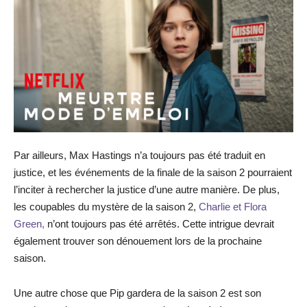
Par ailleurs, Max Hastings n’a toujours pas été traduit en
justice, et les événements de la finale de la saison 2 pourraient
l’inciter à rechercher la justice d’une autre manière. De plus,
les coupables du mystère de la saison 2,
Charlie et Flora
Green,
n’ont toujours pas été arrêtés. Cette intrigue devrait
également trouver son dénouement lors de la prochaine
saison.
Une autre chose que Pip gardera de la saison 2 est son