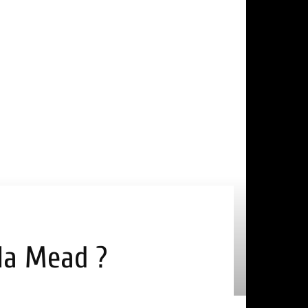
yla Mead ?