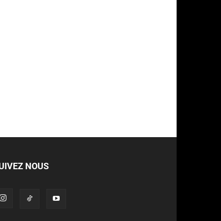
UIVEZ NOUS