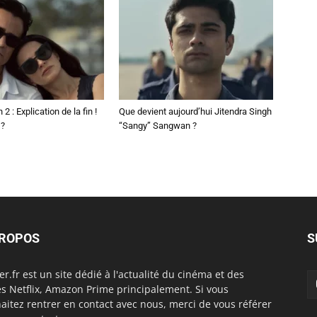
2 : Explication de la fin !
Que devient aujourd’hui Jitendra Singh
 ?
“Sangy” Sangwan ?
PROPOS
S
er.fr est un site dédié à l'actualité du cinéma et des
es Netflix, Amazon Prime principalement. Si vous
aitez rentrer en contact avec nous, merci de vous référer