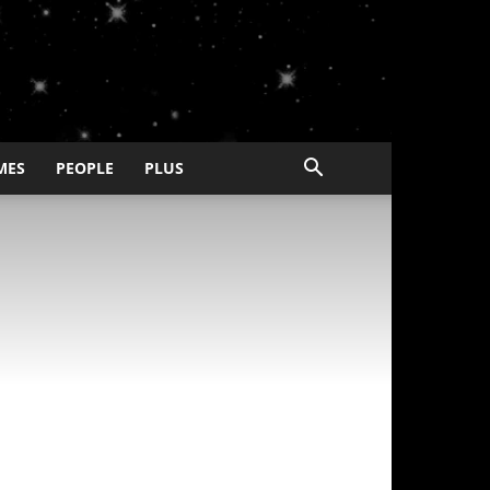
MES
PEOPLE
PLUS