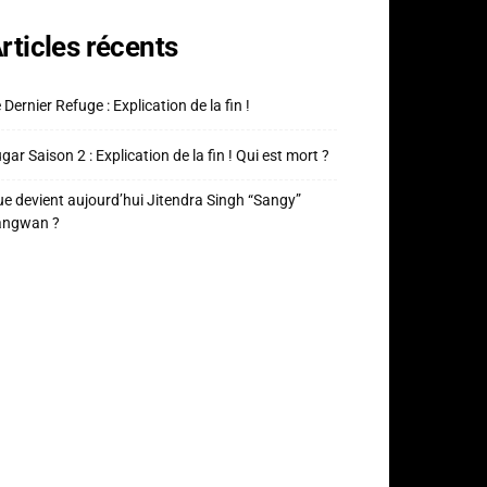
rticles récents
 Dernier Refuge : Explication de la fin !
gar Saison 2 : Explication de la fin ! Qui est mort ?
e devient aujourd’hui Jitendra Singh “Sangy”
angwan ?