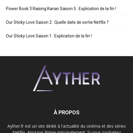
Power Book 3 Raising Kanan Saison 5 : Explication de la fin !
Our Sticky Love Saison 2 : Quelle date de sortie Netflix ?
Our Sticky Love Saison 1 : Explication de la fin !
À PROPOS
Ayther.fr est un site dédié à l'actualité du cinéma et des séries
Netflix, Amazon Prime principalement. Si vous souhaitez