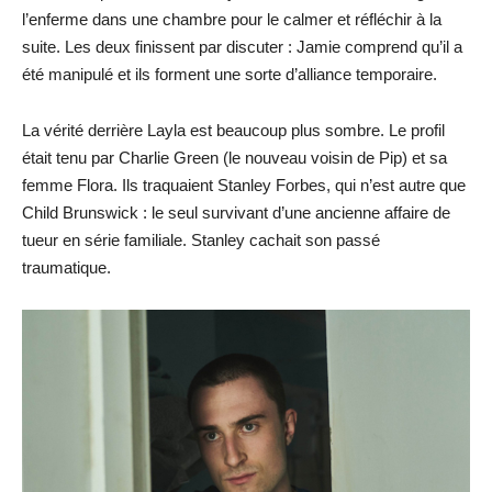
l’enferme dans une chambre pour le calmer et réfléchir à la
suite. Les deux finissent par discuter : Jamie comprend qu’il a
été manipulé et ils forment une sorte d’alliance temporaire.
La vérité derrière Layla est beaucoup plus sombre. Le profil
était tenu par Charlie Green (le nouveau voisin de Pip) et sa
femme Flora. Ils traquaient Stanley Forbes, qui n’est autre que
Child Brunswick : le seul survivant d’une ancienne affaire de
tueur en série familiale. Stanley cachait son passé
traumatique.