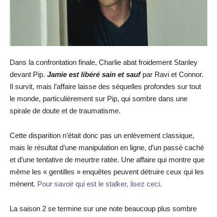
Dans la confrontation finale, Charlie abat froidement Stanley
devant Pip.
Jamie est libéré sain et sauf
par Ravi et Connor.
Il survit, mais l’affaire laisse des séquelles profondes sur tout
le monde, particulièrement sur Pip, qui sombre dans une
spirale de doute et de traumatisme.
Cette disparition n’était donc pas un enlèvement classique,
mais le résultat d’une manipulation en ligne, d’un passé caché
et d’une tentative de meurtre ratée. Une affaire qui montre que
même les « gentilles » enquêtes peuvent détruire ceux qui les
mènent.
Pour savoir qui est le stalker, lisez ceci.
La saison 2 se termine sur une note beaucoup plus sombre