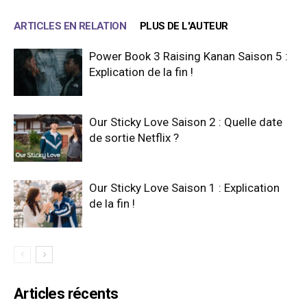
ARTICLES EN RELATION
PLUS DE L'AUTEUR
Power Book 3 Raising Kanan Saison 5 :
Explication de la fin !
Our Sticky Love Saison 2 : Quelle date
de sortie Netflix ?
Our Sticky Love Saison 1 : Explication
de la fin !
Articles récents