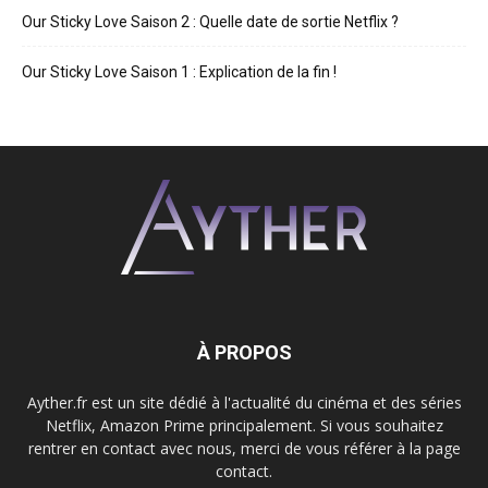
Our Sticky Love Saison 2 : Quelle date de sortie Netflix ?
Our Sticky Love Saison 1 : Explication de la fin !
À PROPOS
Ayther.fr est un site dédié à l'actualité du cinéma et des séries
Netflix, Amazon Prime principalement. Si vous souhaitez
rentrer en contact avec nous, merci de vous référer à la page
contact.