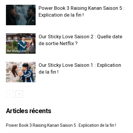
Power Book 3 Raising Kanan Saison 5 :
Explication de la fin !
Our Sticky Love Saison 2 : Quelle date
de sortie Netflix ?
Our Sticky Love Saison 1 : Explication
de la fin !
Articles récents
Power Book 3 Raising Kanan Saison 5 : Explication de la fin !