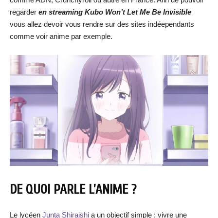
regarder
en streaming Kubo Won’t Let Me Be Invisible
vous allez devoir vous rendre sur des sites indéependants
comme voir anime par exemple.
DE QUOI PARLE L’ANIME ?
Le lycéen
Junta Shiraishi
a un objectif simple : vivre une