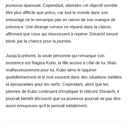
jeunesse épanouie. Cependant, atteindre cet objectif semble
être plus difficile que prévu, car tout le monde dans son
entourage ne le remarque pas en raison de son manque de
présence. Une étrange rumeur se répand dans la classe,
affirmant que ceux qui réussissent à repérer Shiraishi seront
bénis par la chance pour la journée.
Jusqu’à présent, la seule personne qui remarque son
existence est Nagisa Kubo, la fille assise à côté de lui. Mais
malheureusement pour lui, Kubo aime le taquiner
quotidiennement et le met souvent dans des situations inédites
et éprouvantes pour les nerfs. Cependant, alors que les
pitreries de Kubo continuent d’impliquer le réticent Shiraishi, il
pourrait bientôt découvrir que sa jeunesse pourrait ne pas être
aussi ennuyeuse qu’il le pensait initialement.