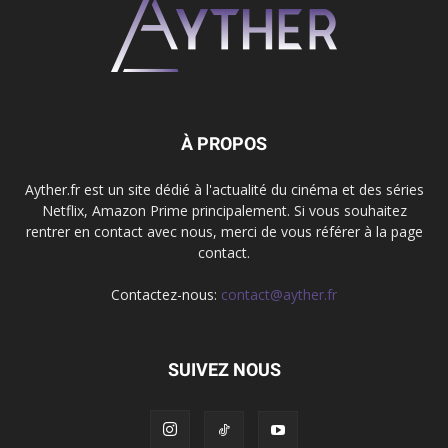
À PROPOS
Ayther.fr est un site dédié à l'actualité du cinéma et des séries
Netflix, Amazon Prime principalement. Si vous souhaitez
rentrer en contact avec nous, merci de vous référer à la page
contact.
Contactez-nous:
contact@ayther.fr
SUIVEZ NOUS