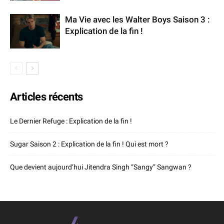
Ma Vie avec les Walter Boys Saison 3 :
Explication de la fin !
Articles récents
Le Dernier Refuge : Explication de la fin !
Sugar Saison 2 : Explication de la fin ! Qui est mort ?
Que devient aujourd’hui Jitendra Singh “Sangy” Sangwan ?