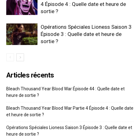
4 Épisode 4 : Quelle date et heure de
sortie ?
Opérations Spéciales Lioness Saison 3
Épisode 3 : Quelle date et heure de
sortie ?
Articles récents
Bleach Thousand Year Blood War Épisode 44 : Quelle date et
heure de sortie ?
Bleach Thousand Year Blood War Partie 4 Épisode 4 : Quelle date
et heure de sortie ?
Opérations Spéciales Lioness Saison 3 Épisode 3 : Quelle date et
heure de sortie ?