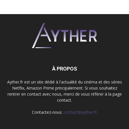
À PROPOS
Ayther.fr est un site dédié à l'actualité du cinéma et des séries
Netflix, Amazon Prime principalement. Si vous souhaitez
rentrer en contact avec nous, merci de vous référer à la page
contact.
Contactez-nous:
contact@ayther.fr