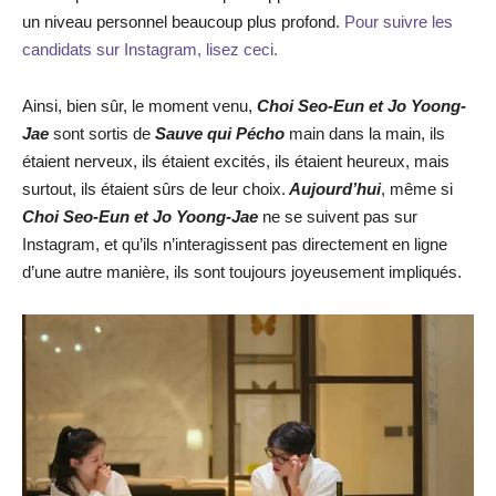
un niveau personnel beaucoup plus profond.
Pour suivre les
candidats sur Instagram, lisez ceci.
Ainsi, bien sûr, le moment venu,
Choi Seo-Eun et Jo Yoong-
Jae
sont sortis de
Sauve qui Pécho
main dans la main, ils
étaient nerveux, ils étaient excités, ils étaient heureux, mais
surtout, ils étaient sûrs de leur choix.
Aujourd’hui
, même si
Choi Seo-Eun et Jo Yoong-Jae
ne se suivent pas sur
Instagram, et qu’ils n’interagissent pas directement en ligne
d’une autre manière, ils sont toujours joyeusement impliqués.