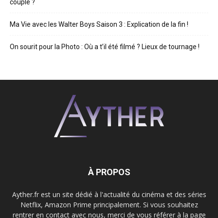
couple ?
Ma Vie avec les Walter Boys Saison 3 : Explication de la fin !
On sourit pour la Photo : Où a t’il été filmé ? Lieux de tournage !
À PROPOS
Ayther.fr est un site dédié à l'actualité du cinéma et des séries
Netflix, Amazon Prime principalement. Si vous souhaitez
rentrer en contact avec nous, merci de vous référer à la page