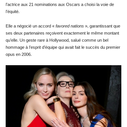
l’actrice aux 21 nominations aux Oscars a choisi la voie de
l’équité.
Elle a négocié un accord «
favored nations
», garantissant que
ses deux partenaires reçoivent exactement le même montant
qu’elle. Un geste rare à Hollywood, salué comme un bel
hommage à l’esprit d’équipe qui avait fait le succès du premier
opus en 2006.