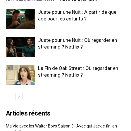
Juste pour une Nuit : A partir de quel
âge pour les enfants ?
Juste pour une Nuit : Où regarder en
streaming ? Netflix ?
La Fin de Oak Street : Où regarder en
streaming ? Netflix ?
Articles récents
Ma Vie avec les Walter Boys Saison 3 : Avec qui Jackie fini en