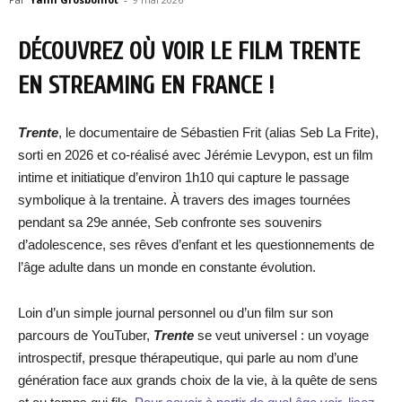
DÉCOUVREZ OÙ VOIR LE FILM TRENTE
EN STREAMING EN FRANCE !
Trente
, le documentaire de Sébastien Frit (alias Seb La Frite),
sorti en 2026 et co-réalisé avec Jérémie Levypon, est un film
intime et initiatique d’environ 1h10 qui capture le passage
symbolique à la trentaine. À travers des images tournées
pendant sa 29e année, Seb confronte ses souvenirs
d’adolescence, ses rêves d’enfant et les questionnements de
l’âge adulte dans un monde en constante évolution.
Loin d’un simple journal personnel ou d’un film sur son
parcours de YouTuber,
Trente
se veut universel : un voyage
introspectif, presque thérapeutique, qui parle au nom d’une
génération face aux grands choix de la vie, à la quête de sens