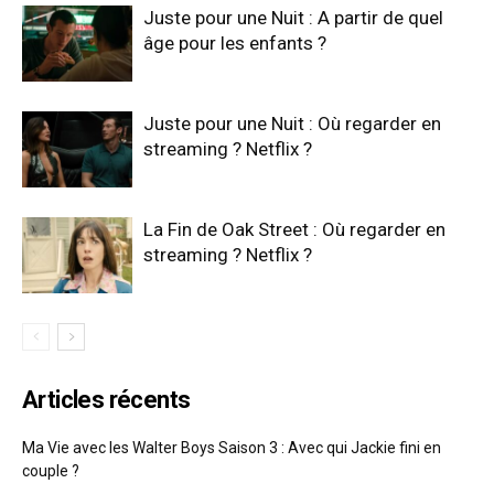
Juste pour une Nuit : A partir de quel
âge pour les enfants ?
Juste pour une Nuit : Où regarder en
streaming ? Netflix ?
La Fin de Oak Street : Où regarder en
streaming ? Netflix ?
Articles récents
Ma Vie avec les Walter Boys Saison 3 : Avec qui Jackie fini en
couple ?