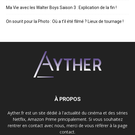
Ma Vie avec les Walter Boys Saison 3 : Explication de la fin !
On sourit pour la Photo : Où a t’il été filmé ? Lieux de tournage !
À PROPOS
Ayther.fr est un site dédié à l'actualité du cinéma et des séries
Netflix, Amazon Prime principalement. Si vous souhaitez
rentrer en contact avec nous, merci de vous référer à la page
contact.