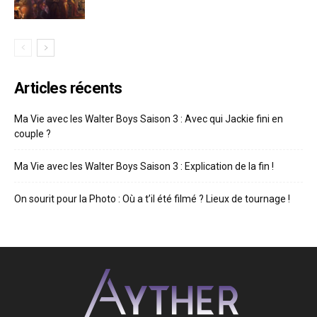
Articles récents
Ma Vie avec les Walter Boys Saison 3 : Avec qui Jackie fini en
couple ?
Ma Vie avec les Walter Boys Saison 3 : Explication de la fin !
On sourit pour la Photo : Où a t’il été filmé ? Lieux de tournage !