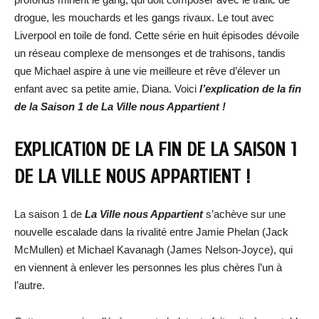
drogue, les mouchards et les gangs rivaux. Le tout avec
Liverpool en toile de fond. Cette série en huit épisodes dévoile
un réseau complexe de mensonges et de trahisons, tandis
que Michael aspire à une vie meilleure et rêve d’élever un
enfant avec sa petite amie, Diana. Voici
l’explication de la fin
de la Saison 1 de La Ville nous Appartient !
EXPLICATION DE LA FIN DE LA SAISON 1
DE LA VILLE NOUS APPARTIENT !
La saison 1 de
La Ville nous Appartient
s’achève sur une
nouvelle escalade dans la rivalité entre Jamie Phelan (Jack
McMullen) et Michael Kavanagh (James Nelson-Joyce), qui
en viennent à enlever les personnes les plus chères l’un à
l’autre.