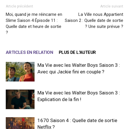
Article précédent
Article suivant
Moi, quand je me réincarne en
La Ville nous Appartient
Slime Saison 4 Épisode 11 :
Saison 2 : Quelle date de sortie
Quelle date et heure de sortie
? Une suite prévue ?
?
ARTICLES EN RELATION
PLUS DE L'AUTEUR
Ma Vie avec les Walter Boys Saison 3 :
Avec qui Jackie fini en couple ?
Ma Vie avec les Walter Boys Saison 3 :
Explication de la fin !
1670 Saison 4 : Quelle date de sortie
Netflix ?