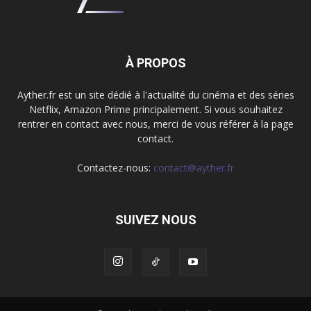
À PROPOS
Ayther.fr est un site dédié à l'actualité du cinéma et des séries
Netflix, Amazon Prime principalement. Si vous souhaitez
rentrer en contact avec nous, merci de vous référer à la page
contact.
Contactez-nous:
contact@ayther.fr
SUIVEZ NOUS