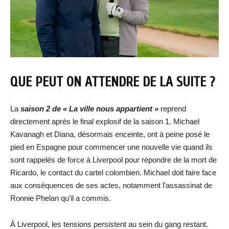
QUE PEUT ON ATTENDRE DE LA SUITE ?
La
saison 2 de « La ville nous appartient »
reprend
directement après le final explosif de la saison 1. Michael
Kavanagh et Diana, désormais enceinte, ont à peine posé le
pied en Espagne pour commencer une nouvelle vie quand ils
sont rappelés de force à Liverpool pour répondre de la mort de
Ricardo, le contact du cartel colombien. Michael doit faire face
aux conséquences de ses actes, notamment l’assassinat de
Ronnie Phelan qu’il a commis.
À Liverpool, les tensions persistent au sein du gang restant.