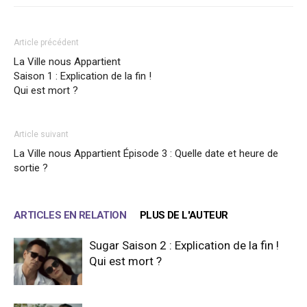
Article précédent
La Ville nous Appartient
Saison 1 : Explication de la fin !
Qui est mort ?
Article suivant
La Ville nous Appartient Épisode 3 : Quelle date et heure de
sortie ?
ARTICLES EN RELATION
PLUS DE L'AUTEUR
Sugar Saison 2 : Explication de la fin !
Qui est mort ?