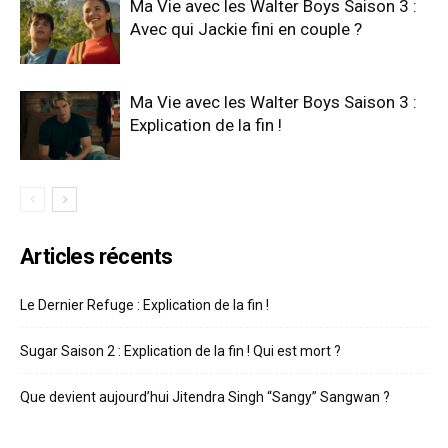
Ma Vie avec les Walter Boys Saison 3 :
Avec qui Jackie fini en couple ?
Ma Vie avec les Walter Boys Saison 3 :
Explication de la fin !
Articles récents
Le Dernier Refuge : Explication de la fin !
Sugar Saison 2 : Explication de la fin ! Qui est mort ?
Que devient aujourd’hui Jitendra Singh “Sangy” Sangwan ?