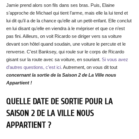
Jamie prend alors son fils dans ses bras. Puis, Elaine
s’approche de Michael qui tient l’arme, mais elle la lui tend et
lui dit qu’il a de la chance qu’elle ait un petit-enfant. Elle conclut
en lui disant qu’elle en viendra à le mépriser et que ce n’est
pas fini. Ailleurs, on voit Ricardo se diriger vers sa voiture
devant son hôtel quand soudain, une voiture le percute et le
renverse. C’est Banksey, qui roule sur le corps de Ricardo
gisant sur la route avec sa voiture, en souriant.
Si vous avez
d’autres questions, c’est ici.
Autrement, on vous dit tout
concernant la sortie de la Saison 2 de La Ville nous
Appartient !
QUELLE DATE DE SORTIE POUR LA
SAISON 2 DE LA VILLE NOUS
APPARTIENT ?