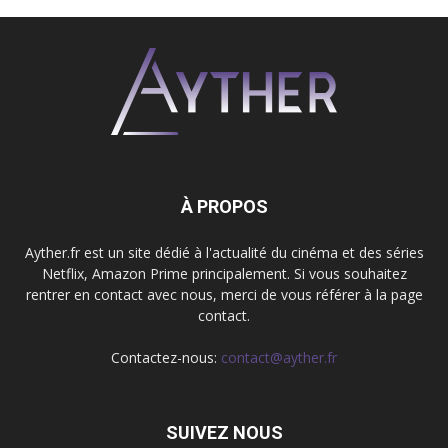
À PROPOS
Ayther.fr est un site dédié à l'actualité du cinéma et des séries
Netflix, Amazon Prime principalement. Si vous souhaitez
rentrer en contact avec nous, merci de vous référer à la page
contact.
Contactez-nous:
contact@ayther.fr
SUIVEZ NOUS