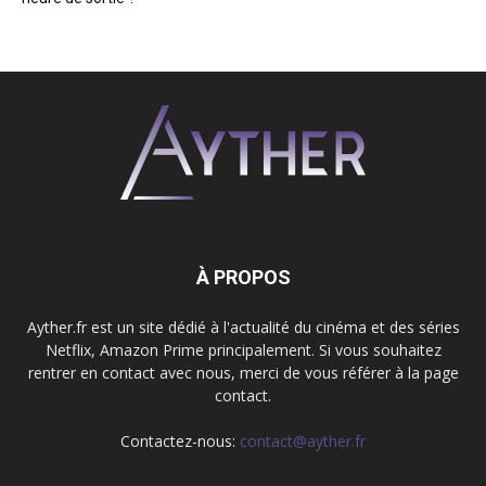
À PROPOS
Ayther.fr est un site dédié à l'actualité du cinéma et des séries
Netflix, Amazon Prime principalement. Si vous souhaitez
rentrer en contact avec nous, merci de vous référer à la page
contact.
Contactez-nous:
contact@ayther.fr