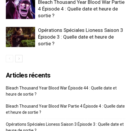
Bleach Thousand Year Blood War Partie
4 Épisode 4 : Quelle date et heure de
sortie ?
Opérations Spéciales Lioness Saison 3
Épisode 3 : Quelle date et heure de
sortie ?
Articles récents
Bleach Thousand Year Blood War Épisode 44 : Quelle date et
heure de sortie ?
Bleach Thousand Year Blood War Partie 4 Épisode 4 : Quelle date
et heure de sortie ?
Opérations Spéciales Lioness Saison 3 Épisode 3 : Quelle date et
heure de sortie ?