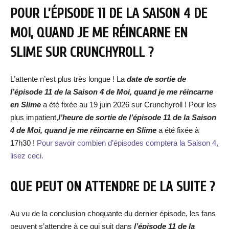
POUR L’ÉPISODE 11 DE LA SAISON 4 DE
MOI, QUAND JE ME RÉINCARNE EN
SLIME SUR CRUNCHYROLL ?
L’attente n’est plus très longue ! La
date de sortie de
l’épisode 11 de la Saison 4 de Moi, quand je me réincarne
en Slime
a été fixée au 19 juin 2026 sur Crunchyroll ! Pour les
plus impatient,
l’heure de sortie de l’épisode 11 de la Saison
4 de Moi, quand je me réincarne en Slime
a été fixée à
17h30 !
Pour savoir combien d’épisodes comptera la Saison 4,
lisez ceci.
QUE PEUT ON ATTENDRE DE LA SUITE ?
Au vu de la conclusion choquante du dernier épisode, les fans
peuvent s’attendre à ce qui suit dans
l’épisode 11 de la