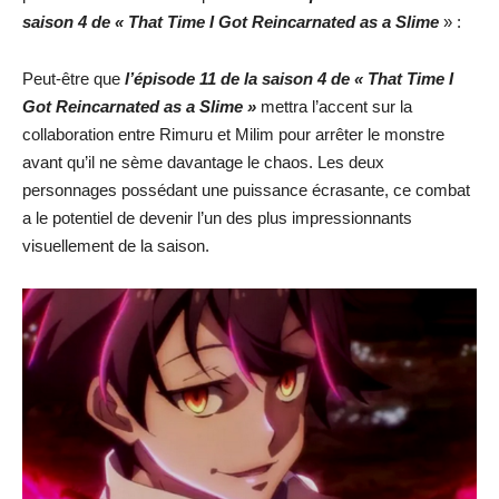
saison 4 de « That Time I Got Reincarnated as a Slime
» :
Peut-être que
l’épisode 11 de la saison 4 de « That Time I
Got Reincarnated as a Slime »
mettra l’accent sur la
collaboration entre Rimuru et Milim pour arrêter le monstre
avant qu’il ne sème davantage le chaos. Les deux
personnages possédant une puissance écrasante, ce combat
a le potentiel de devenir l’un des plus impressionnants
visuellement de la saison.