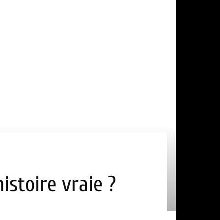
istoire vraie ?