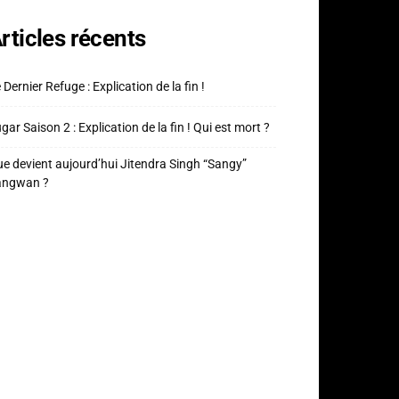
rticles récents
 Dernier Refuge : Explication de la fin !
gar Saison 2 : Explication de la fin ! Qui est mort ?
e devient aujourd’hui Jitendra Singh “Sangy”
angwan ?