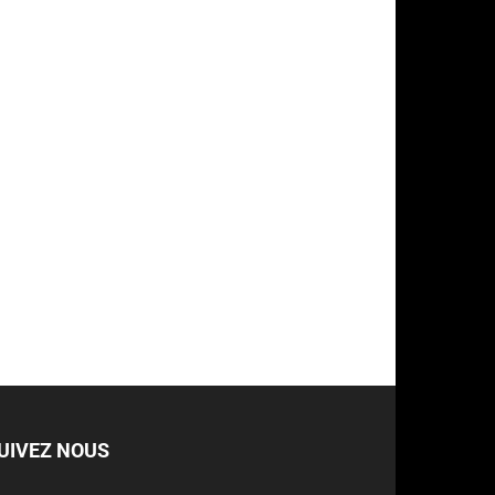
UIVEZ NOUS