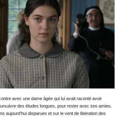
ncontre avec une dame âgée qui lui avait raconté avoir
poursuivre des études longues, pour rester avec ses amies.
ns aujourd’hui disparues et sur le vent de libération des