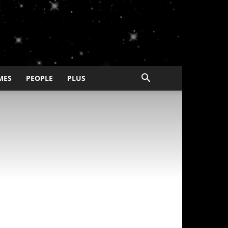
MES
PEOPLE
PLUS