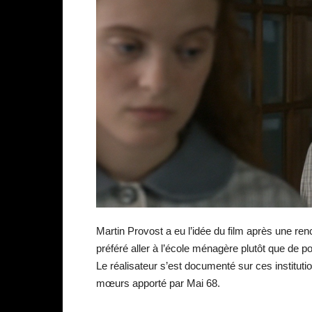
Martin Provost a eu l’idée du film après une re
préféré aller à l’école ménagère plutôt que de 
Le réalisateur s’est documenté sur ces institutio
mœurs apporté par Mai 68.