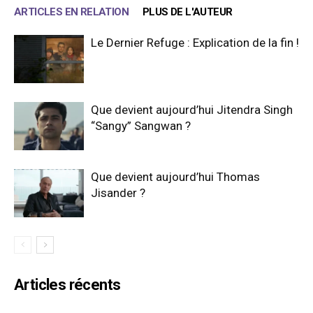
ARTICLES EN RELATION
PLUS DE L'AUTEUR
Le Dernier Refuge : Explication de la fin !
Que devient aujourd’hui Jitendra Singh
“Sangy” Sangwan ?
Que devient aujourd’hui Thomas
Jisander ?
Articles récents