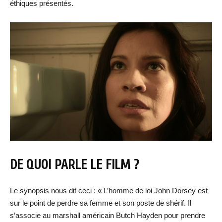
éthiques présentés.
DE QUOI PARLE LE FILM ?
Le synopsis nous dit ceci : « L’homme de loi John Dorsey est
sur le point de perdre sa femme et son poste de shérif. Il
s’associe au marshall américain Butch Hayden pour prendre