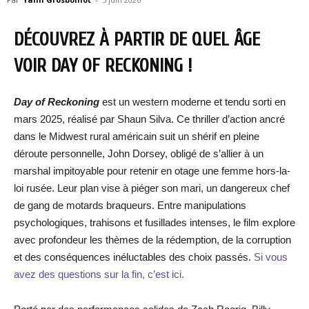
DÉCOUVREZ À PARTIR DE QUEL ÂGE
VOIR DAY OF RECKONING !
Day of Reckoning
est un western moderne et tendu sorti en
mars 2025, réalisé par Shaun Silva. Ce thriller d’action ancré
dans le Midwest rural américain suit un shérif en pleine
déroute personnelle, John Dorsey, obligé de s’allier à un
marshal impitoyable pour retenir en otage une femme hors-la-
loi rusée. Leur plan vise à piéger son mari, un dangereux chef
de gang de motards braqueurs. Entre manipulations
psychologiques, trahisons et fusillades intenses, le film explore
avec profondeur les thèmes de la rédemption, de la corruption
et des conséquences inéluctables des choix passés.
Si vous
avez des questions sur la fin, c’est ici.