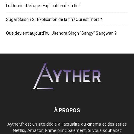
Le Dernier Refuge : Explication de la fin !
Sugar Saison 2 : Explication de la fin ! Qui est mort ?
Que devient aujourd’hui Jitendra Singh “Sangy” Sangwan ?
À PROPOS
Ayther.fr est un site dédié à l'actualité du cinéma et des séries
Netflix, Amazon Prime principalement. Si vous souhaitez