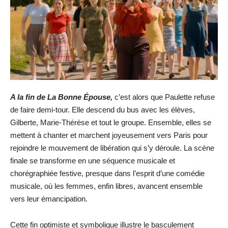
A la fin de La Bonne Épouse,
c’est alors que Paulette refuse
de faire demi-tour. Elle descend du bus avec les élèves,
Gilberte, Marie-Thérèse et tout le groupe. Ensemble, elles se
mettent à chanter et marchent joyeusement vers Paris pour
rejoindre le mouvement de libération qui s’y déroule. La scène
finale se transforme en une séquence musicale et
chorégraphiée festive, presque dans l’esprit d’une comédie
musicale, où les femmes, enfin libres, avancent ensemble
vers leur émancipation.
Cette fin optimiste et symbolique illustre le basculement