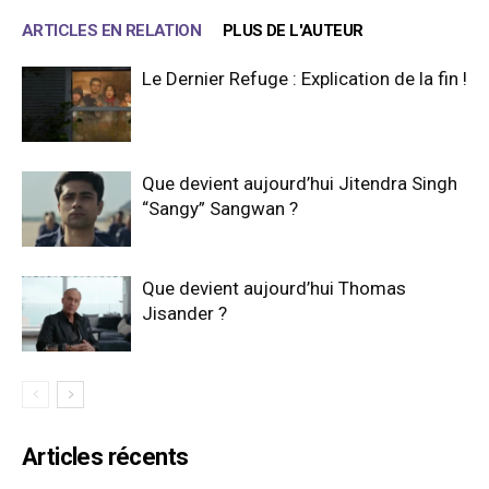
ARTICLES EN RELATION
PLUS DE L'AUTEUR
Le Dernier Refuge : Explication de la fin !
Que devient aujourd’hui Jitendra Singh
“Sangy” Sangwan ?
Que devient aujourd’hui Thomas
Jisander ?
Articles récents