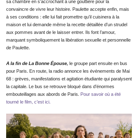
sa chambre en s’accrochant à une gouttière pour la
convaincre de vivre leur histoire. Paulette accepte enfin, mais
à ses conditions : elle lui fait promettre qu’il cuisinera à la
maison et lui demande même la recette détaillée d’un strudel
aux pommes avant de le laisser entrer. Ils font l’amour,
marquant symboliquement la libération sexuelle et personnelle
de Paulette.
A la fin de La Bonne Épouse,
le groupe part ensuite en bus
pour Paris. En route, la radio annonce les événements de Mai
68 : grèves, manifestations et agitation étudiante qui paralysent
la capitale. Le bus se retrouve bloqué dans d’énormes
embouteillages aux abords de Paris.
Pour savoir où a été
tourné le film, c’est ici.