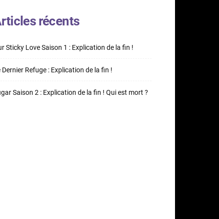
rticles récents
r Sticky Love Saison 1 : Explication de la fin !
 Dernier Refuge : Explication de la fin !
gar Saison 2 : Explication de la fin ! Qui est mort ?