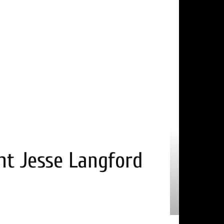
nt Jesse Langford