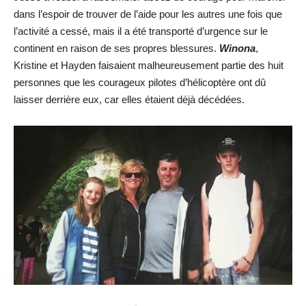
dans l’espoir de trouver de l’aide pour les autres une fois que
l’activité a cessé, mais il a été transporté d’urgence sur le
continent en raison de ses propres blessures.
Winona
,
Kristine et Hayden faisaient malheureusement partie des huit
personnes que les courageux pilotes d’hélicoptère ont dû
laisser derrière eux, car elles étaient déjà décédées.