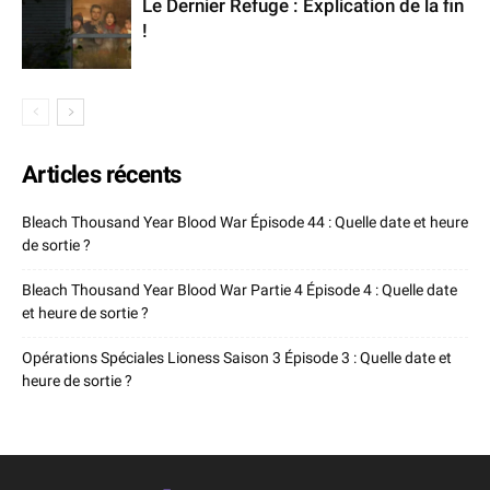
Le Dernier Refuge : Explication de la fin
!
Articles récents
Bleach Thousand Year Blood War Épisode 44 : Quelle date et heure
de sortie ?
Bleach Thousand Year Blood War Partie 4 Épisode 4 : Quelle date
et heure de sortie ?
Opérations Spéciales Lioness Saison 3 Épisode 3 : Quelle date et
heure de sortie ?