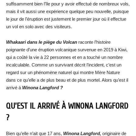
suffisamment bien l’île pour y avoir effectué de nombreux vols,
mais il vit aussi une expérience quelque peu nouvelle, puisque
le jour de l’éruption est justement le premier jour où il effectue
un vol en solo avec des visiteurs.
Whakaari dans le piège du Volcan
raconte l’histoire
poignante d’une éruption volcanique survenue en 2019 à Kiwi,
qui a coûté la vie à 22 personnes et en a touché un nombre
incalculable. Comme un survivant décrit l’incident, c’est un
regard sur un phénomène naturel qui montre Mère Nature
dans ce qu’elle a de plus beau et de plus mortel. Alors qu’est il
arrivé à
Winona Langford ?
QU’EST IL ARRIVÉ À WINONA LANGFORD
?
Bien qu’elle n’ait que 17 ans,
Winona Langford,
originaire de