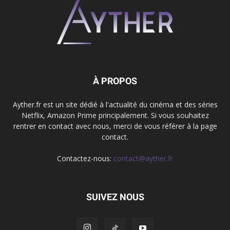
À PROPOS
Ayther.fr est un site dédié à l'actualité du cinéma et des séries
Netflix, Amazon Prime principalement. Si vous souhaitez
rentrer en contact avec nous, merci de vous référer à la page
contact.
Contactez-nous:
contact@ayther.fr
SUIVEZ NOUS