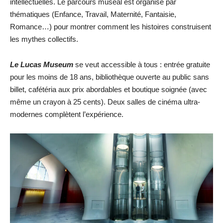
intellectuelles. Le parcours muséal est organisé par
thématiques (Enfance, Travail, Maternité, Fantaisie,
Romance…) pour montrer comment les histoires construisent
les mythes collectifs.
Le Lucas Museum
se veut accessible à tous : entrée gratuite
pour les moins de 18 ans, bibliothèque ouverte au public sans
billet, cafétéria aux prix abordables et boutique soignée (avec
même un crayon à 25 cents). Deux salles de cinéma ultra-
modernes complètent l’expérience.