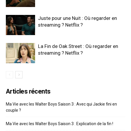
Juste pour une Nuit : Où regarder en
streaming ? Netflix ?
La Fin de Oak Street : Où regarder en
streaming ? Netflix ?
Articles récents
Ma Vie avec les Walter Boys Saison 3 : Avec qui Jackie fini en
couple ?
Ma Vie avec les Walter Boys Saison 3 : Explication de la fin !