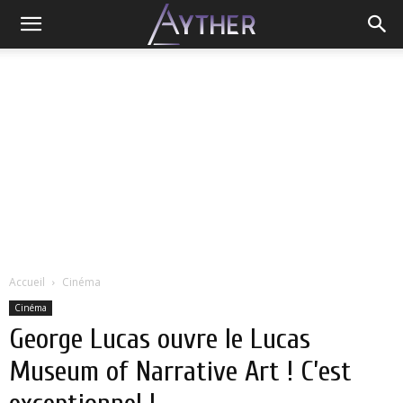
Accueil
Cinéma
Cinéma
George Lucas ouvre le Lucas
Museum of Narrative Art ! C’est