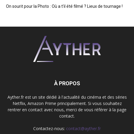
On sourit pour la Photo : Où a t’il été filmé ? Lieux de tournage !
À PROPOS
Ayther.fr est un site dédié à l'actualité du cinéma et des séries
Netflix, Amazon Prime principalement. Si vous souhaitez
rentrer en contact avec nous, merci de vous référer à la page
contact.
Contactez-nous:
contact@ayther.fr