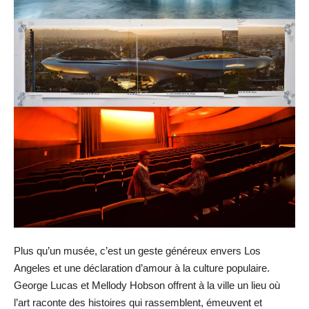
Plus qu’un musée, c’est un geste généreux envers Los
Angeles et une déclaration d’amour à la culture populaire.
George Lucas et Mellody Hobson offrent à la ville un lieu où
l’art raconte des histoires qui rassemblent, émeuvent et