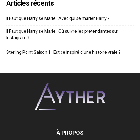
Articles récents
Il Faut que Harry se Marie : Avec qui se marier Harry ?
Il Faut que Harry se Marie : Où suivre les prétendantes sur
Instagram ?
Sterling Point Saison 1 : Est ce inspiré d’une histoire vraie ?
À PROPOS