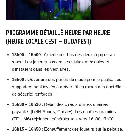
PROGRAMME DÉTAILLÉ HEURE PAR HEURE
(HEURE LOCALE CEST – BUDAPEST)
13h00 – 15h00
: Arrivée des bus des deux équipes au
stade. Les joueurs passent les visites médicales et
s’installent dans les vestiaires.
15h00
: Ouverture des portes du stade pour le public. Les
supporters sont invités à arriver tôt en raison des contrôles
de sécurité renforcés.
15h30 – 16h30
: Début des directs sur les chaînes
payantes (beIN Sports, Canal+). Les chaînes gratuites
(TF1, M6) rejoignent généralement vers 16h30-17h00.
16h15 – 16h50
: Échauffement des joueurs sur la pelouse.