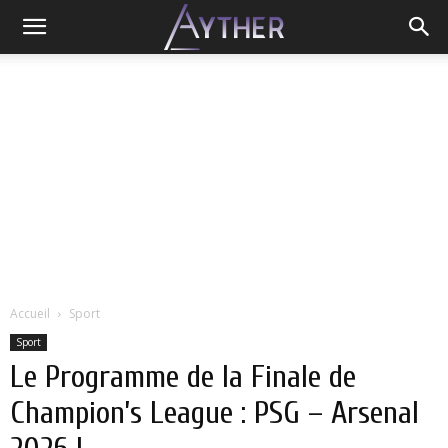
Accueil
Sport
Sport
Le Programme de la Finale de
Champion’s League : PSG – Arsenal