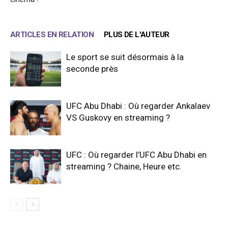
ARTICLES EN RELATION
PLUS DE L'AUTEUR
Le sport se suit désormais à la
seconde près
UFC Abu Dhabi : Où regarder Ankalaev
VS Guskovy en streaming ?
UFC : Où regarder l’UFC Abu Dhabi en
streaming ? Chaine, Heure etc.