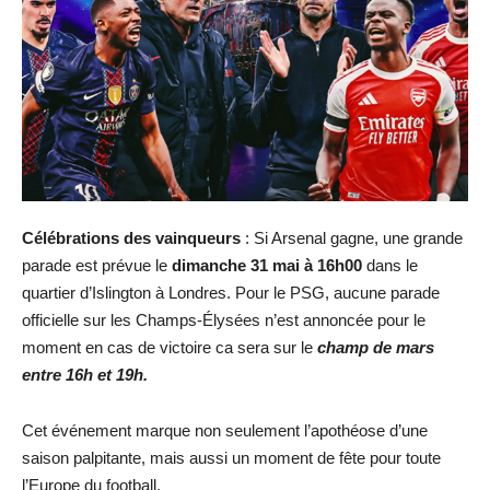
Célébrations des vainqueurs
: Si Arsenal gagne, une grande
parade est prévue le
dimanche 31 mai à 16h00
dans le
quartier d’Islington à Londres. Pour le PSG, aucune parade
officielle sur les Champs-Élysées n’est annoncée pour le
moment en cas de victoire ca sera sur le
champ de mars
entre 16h et 19h.
Cet événement marque non seulement l’apothéose d’une
saison palpitante, mais aussi un moment de fête pour toute
l’Europe du football.