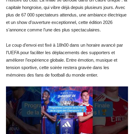
capitale hongroise, qui vibre déjà depuis plusieurs jours. Avec
plus de 67 000 spectateurs attendus, une ambiance électrique
et un show d’ouverture exceptionnel, cette édition 2026
s’annonce comme l’une des plus spectaculaires.
Le coup d’envoi est fixé à 18h00 dans un horaire avancé par
l’UEFA pour faciliter les déplacements des supporters et
améliorer l’expérience globale. Entre émotion, musique et
tension sportive, cette soirée restera gravée dans les
mémoires des fans de football du monde entier.