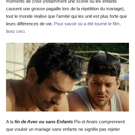
moments de crise (notamment une scène où les enfants
causent une grosse pagaille lors de la répétition du mariage),
tout le monde réalise que l’amitié qui les unit est plus forte que
leurs différences de vie.
Pour savoir où a été tourné le film,
lisez ceci.
A la
fin de Avec ou sans Enfants
Pio et Anaïs comprennent
que vouloir un mariage sans enfants ne signifie pas rejeter