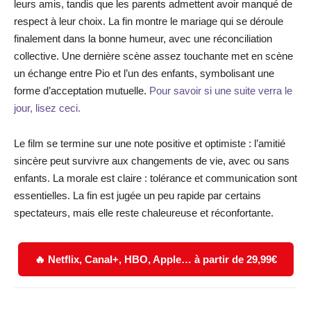
leurs amis, tandis que les parents admettent avoir manqué de
respect à leur choix. La fin montre le mariage qui se déroule
finalement dans la bonne humeur, avec une réconciliation
collective. Une dernière scène assez touchante met en scène
un échange entre Pio et l’un des enfants, symbolisant une
forme d’acceptation mutuelle.
Pour savoir si une suite verra le
jour, lisez ceci.
Le film se termine sur une note positive et optimiste : l’amitié
sincère peut survivre aux changements de vie, avec ou sans
enfants. La morale est claire : tolérance et communication sont
essentielles. La fin est jugée un peu rapide par certains
spectateurs, mais elle reste chaleureuse et réconfortante.
🔥 Netflix, Canal+, HBO, Apple… à partir de 29,99€