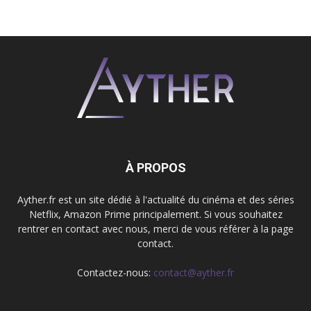
À PROPOS
Ayther.fr est un site dédié à l'actualité du cinéma et des séries
Netflix, Amazon Prime principalement. Si vous souhaitez
rentrer en contact avec nous, merci de vous référer à la page
contact.
Contactez-nous:
contact@ayther.fr