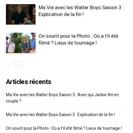
Ma Vie avec les Walter Boys Saison 3 :
Explication de la fin !
On sourit pour la Photo : Où a t’il été
filmé ? Lieux de tournage !
Articles récents
Ma Vie avec les Walter Boys Saison 3 : Avec qui Jackie fini en
couple ?
Ma Vie avec les Walter Boys Saison 3 : Explication de la fin !
On sourit pour la Photo : Où a t’il été filmé ? Lieux de tournage !