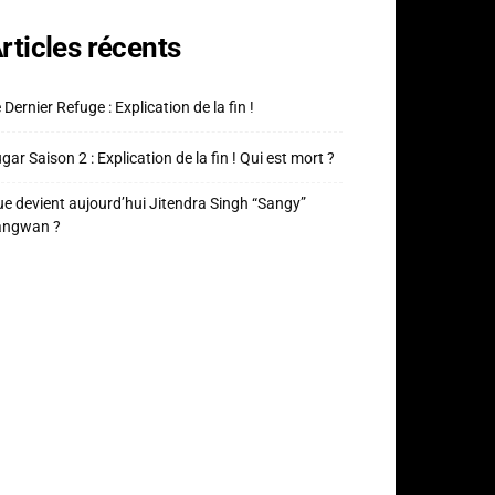
rticles récents
 Dernier Refuge : Explication de la fin !
gar Saison 2 : Explication de la fin ! Qui est mort ?
e devient aujourd’hui Jitendra Singh “Sangy”
angwan ?