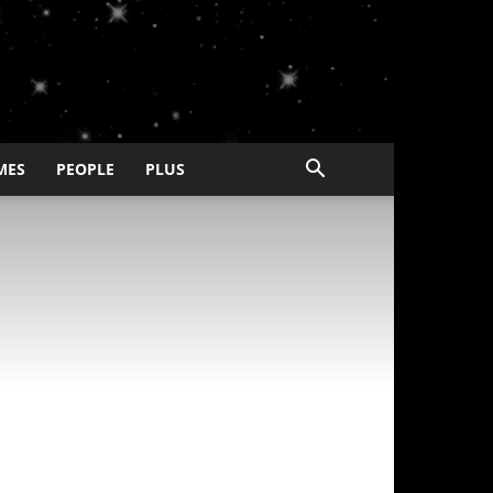
MES
PEOPLE
PLUS