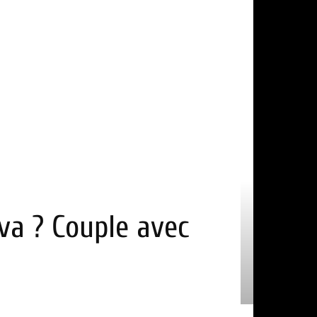
va ? Couple avec