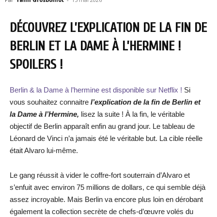
DÉCOUVREZ L’EXPLICATION DE LA FIN DE
BERLIN ET LA DAME À L’HERMINE !
SPOILERS !
Berlin & la Dame à l’hermine est disponible sur Netflix !
Si
vous souhaitez connaitre
l’explication de la fin de Berlin et
la Dame à l’Hermine,
lisez la suite ! À la fin, le véritable
objectif de Berlin apparaît enfin au grand jour. Le tableau de
Léonard de Vinci n’a jamais été le véritable but. La cible réelle
était Alvaro lui-même.
Le gang réussit à vider le coffre-fort souterrain d’Alvaro et
s’enfuit avec environ 75 millions de dollars, ce qui semble déjà
assez incroyable. Mais Berlin va encore plus loin en dérobant
également la collection secrète de chefs-d’œuvre volés du