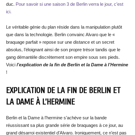
duc.
Pour savoir si une saison 3 de Berlin verra le jour, c’est
ici.
Le véritable génie du plan réside dans la manipulation plutôt
que dans la technologie. Berlin convainc Alvaro que le «
braquage parfait » repose sur une distance et un secret
absolus, l’éloignant ainsi de son propre trésor tandis que le
gang démantèle discrètement son empire sous ses pieds.
Voici
l’explication de la fin de Berlin et la Dame à l’Hermine
!
EXPLICATION DE LA FIN DE BERLIN ET
LA DAME À L’HERMINE
Berlin et la Dame à l’hermine s’achève sur la bande
réussissant sa plus grande série de braquages à ce jour, au
grand désarroi existentiel d’Alvaro. Ironiquement, ce n’est pas