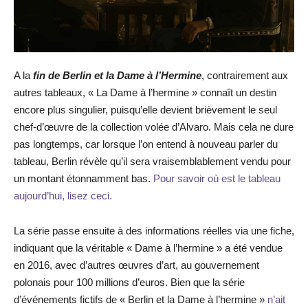
A la
fin de Berlin et la Dame à l’Hermine
, contrairement aux
autres tableaux, « La Dame à l’hermine » connaît un destin
encore plus singulier, puisqu’elle devient brièvement le seul
chef-d’œuvre de la collection volée d’Alvaro. Mais cela ne dure
pas longtemps, car lorsque l’on entend à nouveau parler du
tableau, Berlin révèle qu’il sera vraisemblablement vendu pour
un montant étonnamment bas.
Pour savoir où est le tableau
aujourd’hui, lisez ceci.
La série passe ensuite à des informations réelles via une fiche,
indiquant que la véritable « Dame à l’hermine » a été vendue
en 2016, avec d’autres œuvres d’art, au gouvernement
polonais pour 100 millions d’euros. Bien que la série
d’événements fictifs de « Berlin et la Dame à l’hermine »
n’ait