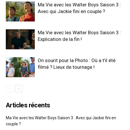
Ma Vie avec les Walter Boys Saison 3 :
Avec qui Jackie fini en couple ?
Ma Vie avec les Walter Boys Saison 3 :
Explication de la fin !
On sourit pour la Photo : Où a t’il été
filmé ? Lieux de tournage !
Articles récents
Ma Vie avec les Walter Boys Saison 3 : Avec qui Jackie fini en
couple ?