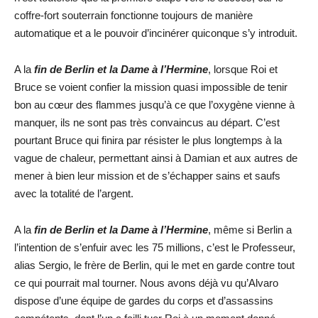
coffre-fort souterrain fonctionne toujours de manière
automatique et a le pouvoir d’incinérer quiconque s’y introduit.
A la
fin de Berlin et la Dame à l’Hermine
, lorsque Roi et
Bruce se voient confier la mission quasi impossible de tenir
bon au cœur des flammes jusqu’à ce que l’oxygène vienne à
manquer, ils ne sont pas très convaincus au départ. C’est
pourtant Bruce qui finira par résister le plus longtemps à la
vague de chaleur, permettant ainsi à Damian et aux autres de
mener à bien leur mission et de s’échapper sains et saufs
avec la totalité de l’argent.
A la
fin de Berlin et la Dame à l’Hermine
, même si Berlin a
l’intention de s’enfuir avec les 75 millions, c’est le Professeur,
alias Sergio, le frère de Berlin, qui le met en garde contre tout
ce qui pourrait mal tourner. Nous avons déjà vu qu’Alvaro
dispose d’une équipe de gardes du corps et d’assassins