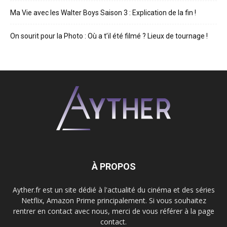
Ma Vie avec les Walter Boys Saison 3 : Explication de la fin !
On sourit pour la Photo : Où a t’il été filmé ? Lieux de tournage !
À PROPOS
Ayther.fr est un site dédié à l'actualité du cinéma et des séries
Netflix, Amazon Prime principalement. Si vous souhaitez
rentrer en contact avec nous, merci de vous référer à la page
contact.