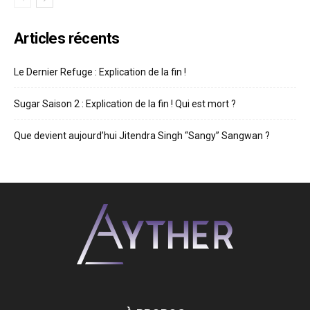
Articles récents
Le Dernier Refuge : Explication de la fin !
Sugar Saison 2 : Explication de la fin ! Qui est mort ?
Que devient aujourd’hui Jitendra Singh “Sangy” Sangwan ?