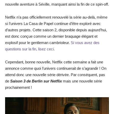
nouvelle aventure à Séville, marquant ainsi la fin de ce spin-off.
Netflix n’a pas officiellement renouvelé la série au-delà, même
si l’univers La Casa de Papel continue d’être exploré avec
d’autres projets. Cette saison 2, disponible depuis aujourd’hui,
est donc conçue comme un dernier braquage élégant et
explosif pour le gentleman cambrioleur.
Si vous avez des
questions sur la fin, lisez ceci.
Cependant, bonne nouvelle, Netflix cette semaine a fait une
annonce comme quoi l’univers continuerait de s’agrandir ! On
attend donc une nouvelle série dérivée. Par conséquent, pas
de
Saison 3 de Berlin sur Netflix
mais une nouvelle série
prochainement !