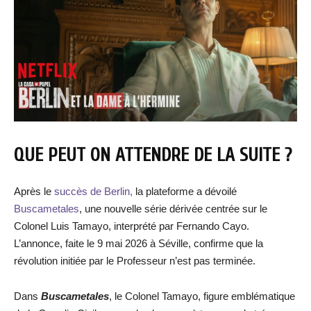
QUE PEUT ON ATTENDRE DE LA SUITE ?
Après le
succès de Berlin,
la plateforme a dévoilé
Buscametales
, une nouvelle série dérivée centrée sur le
Colonel Luis Tamayo, interprété par Fernando Cayo.
L’annonce, faite le 9 mai 2026 à Séville, confirme que la
révolution initiée par le Professeur n’est pas terminée.
Dans
Buscametales
, le Colonel Tamayo, figure emblématique