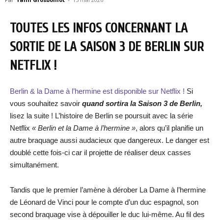
TOUTES LES INFOS CONCERNANT LA
SORTIE DE LA SAISON 3 DE BERLIN SUR
NETFLIX !
Berlin & la Dame à l’hermine est disponible sur Netflix !
Si
vous souhaitez savoir
quand sortira la Saison 3 de Berlin
,
lisez la suite ! L’histoire de Berlin se poursuit avec la série
Netflix
« Berlin et la Dame à l’hermine »
, alors qu’il planifie un
autre braquage aussi audacieux que dangereux. Le danger est
doublé cette fois-ci car il projette de réaliser deux casses
simultanément.
Tandis que le premier l’amène à dérober La Dame à l’hermine
de Léonard de Vinci pour le compte d’un duc espagnol, son
second braquage vise à dépouiller le duc lui-même. Au fil des