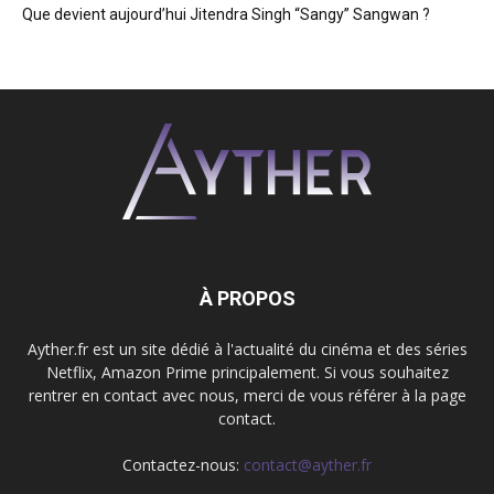
Que devient aujourd’hui Jitendra Singh “Sangy” Sangwan ?
À PROPOS
Ayther.fr est un site dédié à l'actualité du cinéma et des séries
Netflix, Amazon Prime principalement. Si vous souhaitez
rentrer en contact avec nous, merci de vous référer à la page
contact.
Contactez-nous:
contact@ayther.fr