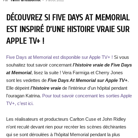
DÉCOUVREZ SI FIVE DAYS AT MEMORIAL
EST INSPIRÉ D’UNE HISTOIRE VRAIE SUR
APPLE TV+ !
Five Days at Memorial est disponible sur Apple TV+ !
Si vous
souhaitez tout savoir concernant
l’histoire vraie de Five Days
at Memorial
, lisez la suite ! Vera Farmiga et Cherry Jones
sont les vedettes de
Five Days At Memorial sur Apple TV+
.
Elle dépeint
l’histoire vraie
de l’intérieur d’un hôpital pendant
l’ouragan Katrina.
Pour tout savoir concernant les sorties Apple
TV+, c’est ici.
Les réalisateurs et producteurs Carlton Cuse et John Ridley
n’ont reculé devant rien pour recréer les scènes déchirantes
qui se sont déroulées à l’hôpital Memorial pendant la plus