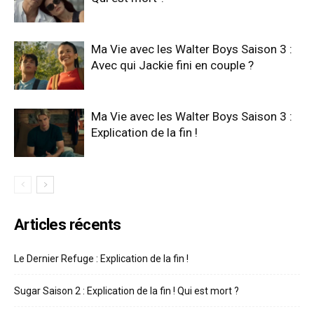
Ma Vie avec les Walter Boys Saison 3 :
Avec qui Jackie fini en couple ?
Ma Vie avec les Walter Boys Saison 3 :
Explication de la fin !
Articles récents
Le Dernier Refuge : Explication de la fin !
Sugar Saison 2 : Explication de la fin ! Qui est mort ?