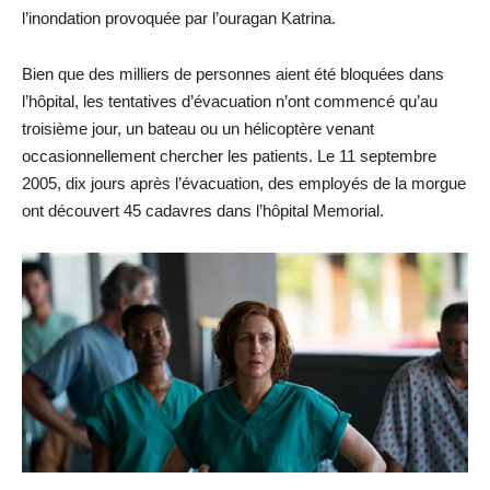
l’inondation provoquée par l’ouragan Katrina.
Bien que des milliers de personnes aient été bloquées dans
l’hôpital, les tentatives d’évacuation n’ont commencé qu’au
troisième jour, un bateau ou un hélicoptère venant
occasionnellement chercher les patients. Le 11 septembre
2005, dix jours après l’évacuation, des employés de la morgue
ont découvert 45 cadavres dans l’hôpital Memorial.