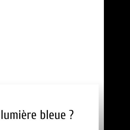
 lumière bleue ?