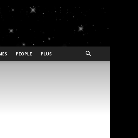
MES
PEOPLE
PLUS