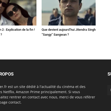
2 : Explication de la fin !
Que devient aujourd’hui Jitendra Singh
 ?
“Sangy” Sangwan ?
PROPOS
S
er.fr est un site dédié à l'actualité du cinéma et des
es Netflix, Amazon Prime principalement. Si vous
aitez rentrer en contact avec nous, merci de vous référer
 page contact.