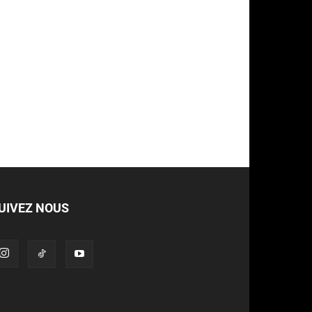
UIVEZ NOUS