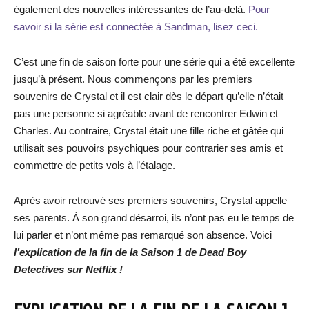
également des nouvelles intéressantes de l’au-delà.
Pour
savoir si la série est connectée à Sandman, lisez ceci.
C’est une fin de saison forte pour une série qui a été excellente
jusqu’à présent. Nous commençons par les premiers
souvenirs de Crystal et il est clair dès le départ qu’elle n’était
pas une personne si agréable avant de rencontrer Edwin et
Charles. Au contraire, Crystal était une fille riche et gâtée qui
utilisait ses pouvoirs psychiques pour contrarier ses amis et
commettre de petits vols à l’étalage.
Après avoir retrouvé ses premiers souvenirs, Crystal appelle
ses parents. À son grand désarroi, ils n’ont pas eu le temps de
lui parler et n’ont même pas remarqué son absence. Voici
l’explication de la fin de la Saison 1 de Dead Boy
Detectives sur Netflix !