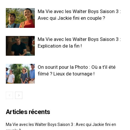
Ma Vie avec les Walter Boys Saison 3 :
Avec qui Jackie fini en couple ?
Ma Vie avec les Walter Boys Saison 3 :
Explication de la fin !
On sourit pour la Photo : Où a t’il été
filmé ? Lieux de tournage !
Articles récents
Ma Vie avec les Walter Boys Saison 3 : Avec qui Jackie fini en