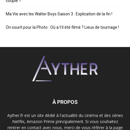
couple ?
Ma Vie avec les Walter Boys Saison 3 : Explication de la fin !
On sourit pour la Photo : Où a t’il été filmé ? Lieux de tournage !
À PROPOS
Ayther.fr est un site dédié à l'actualité du cinéma et des séries
Netflix, Amazon Prime principalement. Si vous souhaitez
rentrer en contact avec nous, merci de vous référer à la page