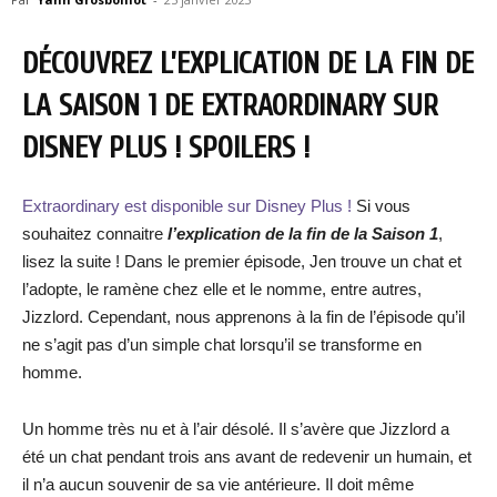
DÉCOUVREZ L’EXPLICATION DE LA FIN DE
LA SAISON 1 DE EXTRAORDINARY SUR
DISNEY PLUS ! SPOILERS !
Extraordinary est disponible sur Disney Plus !
Si vous
souhaitez connaitre
l’explication de la fin de la Saison 1
,
lisez la suite ! Dans le premier épisode, Jen trouve un chat et
l’adopte, le ramène chez elle et le nomme, entre autres,
Jizzlord. Cependant, nous apprenons à la fin de l’épisode qu’il
ne s’agit pas d’un simple chat lorsqu’il se transforme en
homme.
Un homme très nu et à l’air désolé. Il s’avère que Jizzlord a
été un chat pendant trois ans avant de redevenir un humain, et
il n’a aucun souvenir de sa vie antérieure. Il doit même