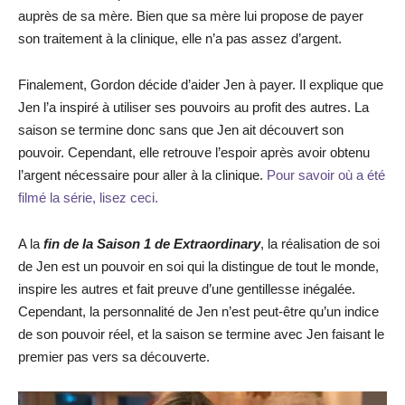
auprès de sa mère. Bien que sa mère lui propose de payer
son traitement à la clinique, elle n’a pas assez d’argent.
Finalement, Gordon décide d’aider Jen à payer. Il explique que
Jen l’a inspiré à utiliser ses pouvoirs au profit des autres. La
saison se termine donc sans que Jen ait découvert son
pouvoir. Cependant, elle retrouve l’espoir après avoir obtenu
l’argent nécessaire pour aller à la clinique.
Pour savoir où a été
filmé la série, lisez ceci.
A la
fin de la Saison 1 de Extraordinary
, la réalisation de soi
de Jen est un pouvoir en soi qui la distingue de tout le monde,
inspire les autres et fait preuve d’une gentillesse inégalée.
Cependant, la personnalité de Jen n’est peut-être qu’un indice
de son pouvoir réel, et la saison se termine avec Jen faisant le
premier pas vers sa découverte.