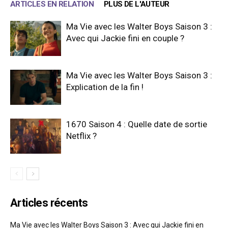
ARTICLES EN RELATION
PLUS DE L'AUTEUR
Ma Vie avec les Walter Boys Saison 3 :
Avec qui Jackie fini en couple ?
Ma Vie avec les Walter Boys Saison 3 :
Explication de la fin !
1670 Saison 4 : Quelle date de sortie
Netflix ?
Articles récents
Ma Vie avec les Walter Boys Saison 3 : Avec qui Jackie fini en