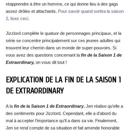
réapprendre à être un homme, ce qui donne lieu à des gags
assez drôles et attachants.
Pour savoir quand sortira la saison
2, lisez ceci.
Jizzlord complète le quatuor de personnages principaux, et la
série se concentre principalement sur ces jeunes adultes qui
trouvent leur chemin dans un monde de super-pouvoirs. Si
vous avez des questions concernant la
fin de la Saison 1 de
Extraordinary,
on vous dit tout !
EXPLICATION DE LA FIN DE LA SAISON 1
DE EXTRAORDINARY
A la
fin de la Saison 1 de Extraordinary
, Jen réalise qu’elle a
des sentiments pour Jizzlord. Cependant, elle a d’abord du
mal à accepter l’importance qu’il a dans sa vie. Finalement,
Jen se rend compte de sa situation et fait amende honorable