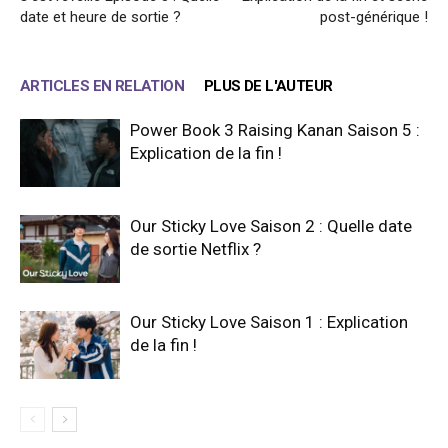
date et heure de sortie ?
post-générique !
ARTICLES EN RELATION
PLUS DE L'AUTEUR
Power Book 3 Raising Kanan Saison 5 :
Explication de la fin !
Our Sticky Love Saison 2 : Quelle date
de sortie Netflix ?
Our Sticky Love Saison 1 : Explication
de la fin !