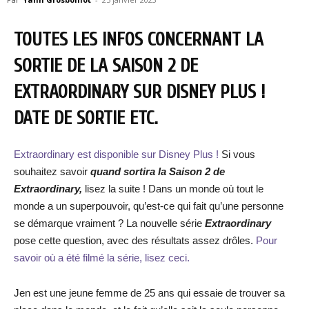
TOUTES LES INFOS CONCERNANT LA
SORTIE DE LA SAISON 2 DE
EXTRAORDINARY SUR DISNEY PLUS !
DATE DE SORTIE ETC.
Extraordinary est disponible sur Disney Plus !
Si vous
souhaitez savoir
quand sortira la Saison 2 de
Extraordinary,
lisez la suite ! Dans un monde où tout le
monde a un superpouvoir, qu’est-ce qui fait qu’une personne
se démarque vraiment ? La nouvelle série
Extraordinary
pose cette question, avec des résultats assez drôles.
Pour
savoir où a été filmé la série, lisez ceci.
Jen est une jeune femme de 25 ans qui essaie de trouver sa