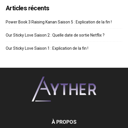
Articles récents
Power Book 3 Raising Kanan Saison 5 : Explication de la fin !
Our Sticky Love Saison 2 : Quelle date de sortie Netflix ?
Our Sticky Love Saison 1 : Explication de la fin !
À PROPOS