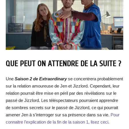
QUE PEUT ON ATTENDRE DE LA SUITE ?
Une
Saison 2 de Extraordinary
se concentrera probablement
sur la relation amoureuse de Jen et Jizzlord. Cependant, leur
relation pourrait être mise en péril par des révélations sur le
passé de Jizzlord. Les téléspectateurs pourraient apprendre
de sombres secrets sur le passé de Jizzlord, ce qui pourrait
amener Jen à s’interroger sur sa présence dans sa vie.
Pour
connaitre l’explication de la fin de la saison 1, lisez ceci.