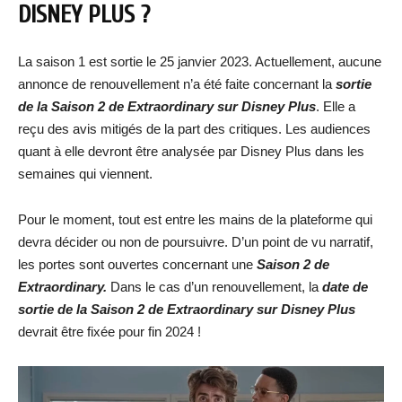
DISNEY PLUS ?
La saison 1 est sortie le 25 janvier 2023. Actuellement, aucune
annonce de renouvellement n’a été faite concernant la
sortie
de la Saison 2 de Extraordinary sur Disney Plus
. Elle a
reçu des avis mitigés de la part des critiques. Les audiences
quant à elle devront être analysée par Disney Plus dans les
semaines qui viennent.
Pour le moment, tout est entre les mains de la plateforme qui
devra décider ou non de poursuivre. D’un point de vu narratif,
les portes sont ouvertes concernant une
Saison 2 de
Extraordinary.
Dans le cas d’un renouvellement, la
date de
sortie de la Saison 2 de Extraordinary sur Disney Plus
devrait être fixée pour fin 2024 !