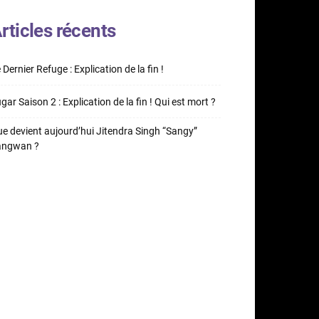
rticles récents
 Dernier Refuge : Explication de la fin !
gar Saison 2 : Explication de la fin ! Qui est mort ?
e devient aujourd’hui Jitendra Singh “Sangy”
angwan ?