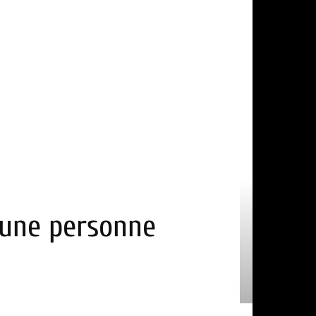
d’une personne