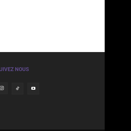
UIVEZ NOUS