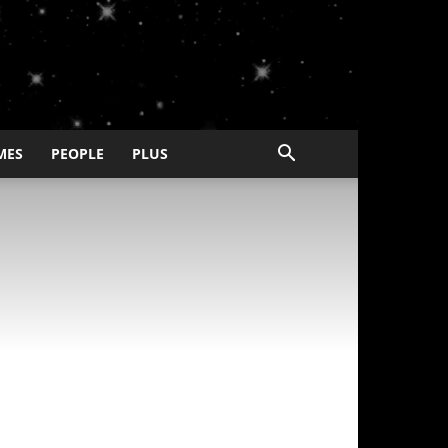
MES
PEOPLE
PLUS