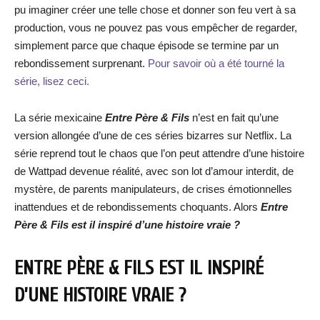
pu imaginer créer une telle chose et donner son feu vert à sa
production, vous ne pouvez pas vous empêcher de regarder,
simplement parce que chaque épisode se termine par un
rebondissement surprenant.
Pour savoir où a été tourné la
série, lisez ceci.
La série mexicaine
Entre Père & Fils
n’est en fait qu’une
version allongée d’une de ces séries bizarres sur Netflix. La
série reprend tout le chaos que l’on peut attendre d’une histoire
de Wattpad devenue réalité, avec son lot d’amour interdit, de
mystère, de parents manipulateurs, de crises émotionnelles
inattendues et de rebondissements choquants. Alors
Entre
Père & Fils est il inspiré d’une histoire vraie ?
ENTRE PÈRE & FILS EST IL INSPIRÉ
D’UNE HISTOIRE VRAIE ?