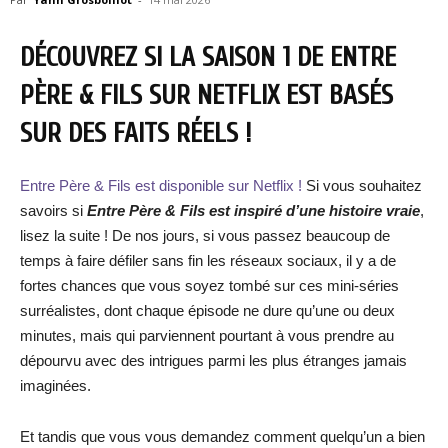
DÉCOUVREZ SI LA SAISON 1 DE ENTRE
PÈRE & FILS SUR NETFLIX EST BASÉS
SUR DES FAITS RÉELS !
Entre Père & Fils est disponible sur Netflix !
Si vous souhaitez
savoirs si
Entre Père & Fils est inspiré d’une histoire vraie
,
lisez la suite ! De nos jours, si vous passez beaucoup de
temps à faire défiler sans fin les réseaux sociaux, il y a de
fortes chances que vous soyez tombé sur ces mini-séries
surréalistes, dont chaque épisode ne dure qu’une ou deux
minutes, mais qui parviennent pourtant à vous prendre au
dépourvu avec des intrigues parmi les plus étranges jamais
imaginées.
Et tandis que vous vous demandez comment quelqu’un a bien