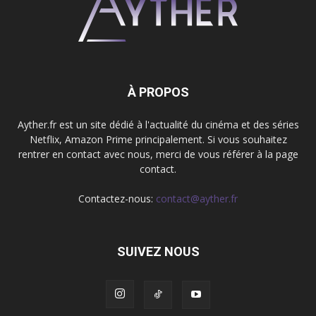
À PROPOS
Ayther.fr est un site dédié à l'actualité du cinéma et des séries
Netflix, Amazon Prime principalement. Si vous souhaitez
rentrer en contact avec nous, merci de vous référer à la page
contact.
Contactez-nous:
contact@ayther.fr
SUIVEZ NOUS