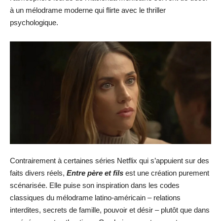
à un mélodrame moderne qui flirte avec le thriller
psychologique.
Contrairement à certaines séries Netflix qui s’appuient sur des
faits divers réels,
Entre père et fils
est une création purement
scénarisée. Elle puise son inspiration dans les codes
classiques du mélodrame latino-américain – relations
interdites, secrets de famille, pouvoir et désir – plutôt que dans