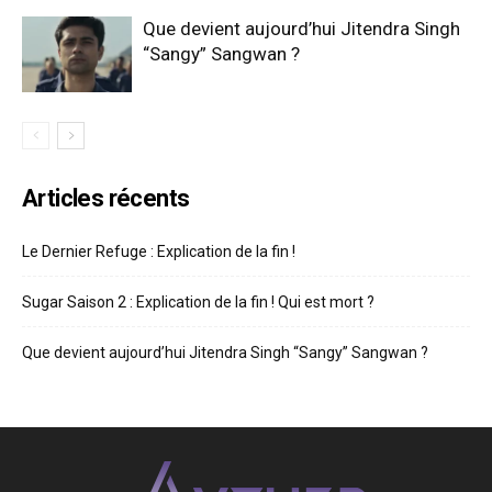
Que devient aujourd’hui Jitendra Singh
“Sangy” Sangwan ?
Articles récents
Le Dernier Refuge : Explication de la fin !
Sugar Saison 2 : Explication de la fin ! Qui est mort ?
Que devient aujourd’hui Jitendra Singh “Sangy” Sangwan ?