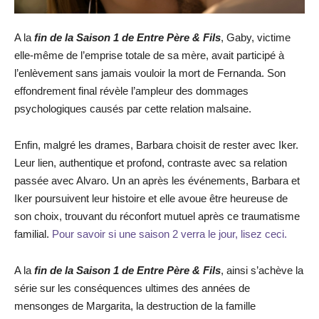
A la
fin de la Saison 1 de Entre Père & Fils
, Gaby, victime
elle-même de l’emprise totale de sa mère, avait participé à
l’enlèvement sans jamais vouloir la mort de Fernanda. Son
effondrement final révèle l’ampleur des dommages
psychologiques causés par cette relation malsaine.
Enfin, malgré les drames, Barbara choisit de rester avec Iker.
Leur lien, authentique et profond, contraste avec sa relation
passée avec Alvaro. Un an après les événements, Barbara et
Iker poursuivent leur histoire et elle avoue être heureuse de
son choix, trouvant du réconfort mutuel après ce traumatisme
familial.
Pour savoir si une saison 2 verra le jour, lisez ceci.
A la
fin de la Saison 1 de Entre Père & Fils
, ainsi s’achève la
série sur les conséquences ultimes des années de
mensonges de Margarita, la destruction de la famille