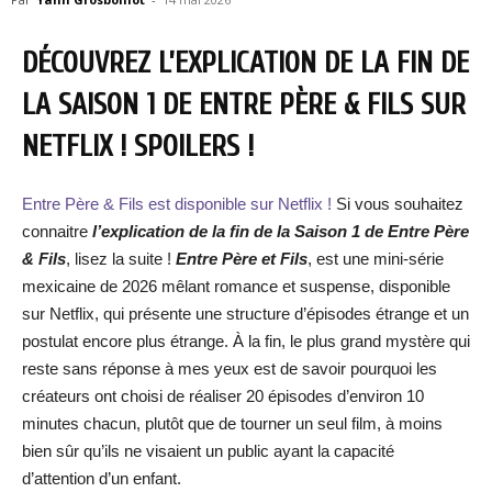
DÉCOUVREZ L’EXPLICATION DE LA FIN DE
LA SAISON 1 DE ENTRE PÈRE & FILS SUR
NETFLIX ! SPOILERS !
Entre Père & Fils est disponible sur Netflix !
Si vous souhaitez
connaitre
l’explication de la fin de la Saison 1 de Entre Père
& Fils
, lisez la suite !
Entre Père et Fils
, est une mini-série
mexicaine de 2026 mêlant romance et suspense, disponible
sur Netflix, qui présente une structure d’épisodes étrange et un
postulat encore plus étrange. À la fin, le plus grand mystère qui
reste sans réponse à mes yeux est de savoir pourquoi les
créateurs ont choisi de réaliser 20 épisodes d’environ 10
minutes chacun, plutôt que de tourner un seul film, à moins
bien sûr qu’ils ne visaient un public ayant la capacité
d’attention d’un enfant.