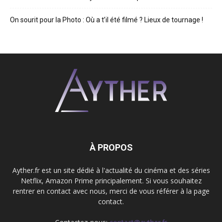
On sourit pour la Photo : Où a t’il été filmé ? Lieux de tournage !
À PROPOS
Ayther.fr est un site dédié à l'actualité du cinéma et des séries
Netflix, Amazon Prime principalement. Si vous souhaitez
rentrer en contact avec nous, merci de vous référer à la page
contact.