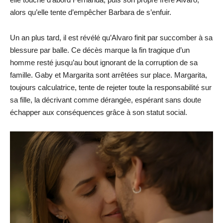
alors qu’elle tente d’empêcher Barbara de s’enfuir.
Un an plus tard, il est révélé qu’Alvaro finit par succomber à sa
blessure par balle. Ce décès marque la fin tragique d’un
homme resté jusqu’au bout ignorant de la corruption de sa
famille. Gaby et Margarita sont arrêtées sur place. Margarita,
toujours calculatrice, tente de rejeter toute la responsabilité sur
sa fille, la décrivant comme dérangée, espérant sans doute
échapper aux conséquences grâce à son statut social.