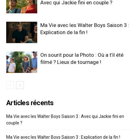
Avec qui Jackie fini en couple ?
Ma Vie avec les Walter Boys Saison 3 :
Explication de la fin !
On sourit pour la Photo : Où a t’il été
filmé ? Lieux de tournage !
Articles récents
Ma Vie avec les Walter Boys Saison 3 : Avec qui Jackie fini en
couple ?
Ma Vie avec les Walter Boys Saison 3 : Explication de la fin !