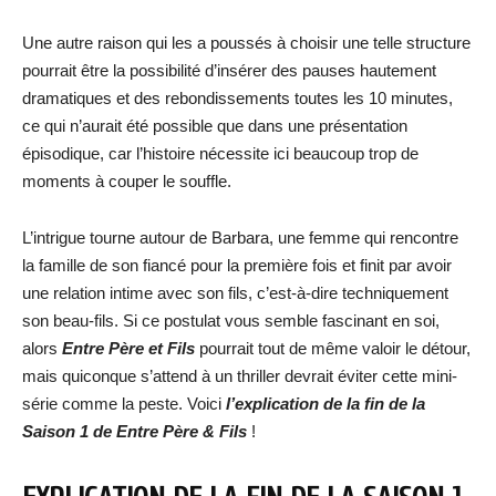
Une autre raison qui les a poussés à choisir une telle structure
pourrait être la possibilité d’insérer des pauses hautement
dramatiques et des rebondissements toutes les 10 minutes,
ce qui n’aurait été possible que dans une présentation
épisodique, car l’histoire nécessite ici beaucoup trop de
moments à couper le souffle.
L’intrigue tourne autour de Barbara, une femme qui rencontre
la famille de son fiancé pour la première fois et finit par avoir
une relation intime avec son fils, c’est-à-dire techniquement
son beau-fils. Si ce postulat vous semble fascinant en soi,
alors
Entre Père et Fils
pourrait tout de même valoir le détour,
mais quiconque s’attend à un thriller devrait éviter cette mini-
série comme la peste. Voici
l’explication de la fin de la
Saison 1 de Entre Père & Fils
!