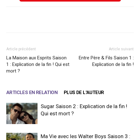
Facebook
X
WhatsApp
Email
Article précédent
Article suivant
La Maison aux Esprits Saison
Entre Père & Fils Saison 1 :
1 : Explication de la fin ! Qui est
Explication de la fin !
mort ?
ARTICLES EN RELATION
PLUS DE L'AUTEUR
Sugar Saison 2 : Explication de la fin !
Qui est mort ?
Ma Vie avec les Walter Boys Saison 3 :