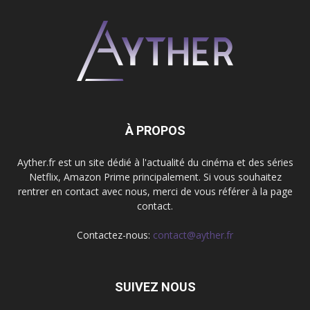
À PROPOS
Ayther.fr est un site dédié à l'actualité du cinéma et des séries
Netflix, Amazon Prime principalement. Si vous souhaitez
rentrer en contact avec nous, merci de vous référer à la page
contact.
Contactez-nous:
contact@ayther.fr
SUIVEZ NOUS