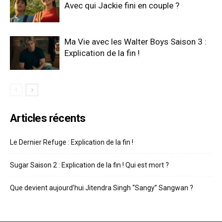
Avec qui Jackie fini en couple ?
Ma Vie avec les Walter Boys Saison 3 :
Explication de la fin !
Articles récents
Le Dernier Refuge : Explication de la fin !
Sugar Saison 2 : Explication de la fin ! Qui est mort ?
Que devient aujourd’hui Jitendra Singh “Sangy” Sangwan ?