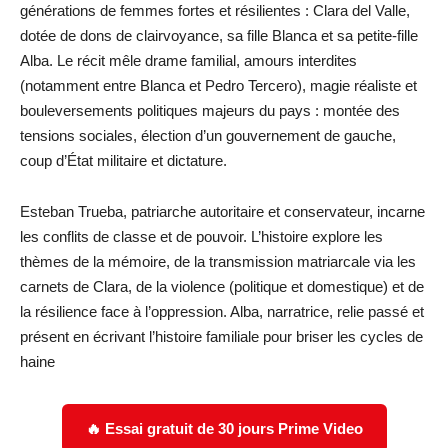
générations de femmes fortes et résilientes : Clara del Valle,
dotée de dons de clairvoyance, sa fille Blanca et sa petite-fille
Alba. Le récit mêle drame familial, amours interdites
(notamment entre Blanca et Pedro Tercero), magie réaliste et
bouleversements politiques majeurs du pays : montée des
tensions sociales, élection d’un gouvernement de gauche,
coup d’État militaire et dictature.
Esteban Trueba, patriarche autoritaire et conservateur, incarne
les conflits de classe et de pouvoir. L’histoire explore les
thèmes de la mémoire, de la transmission matriarcale via les
carnets de Clara, de la violence (politique et domestique) et de
la résilience face à l’oppression. Alba, narratrice, relie passé et
présent en écrivant l’histoire familiale pour briser les cycles de
haine
🔥 Essai gratuit de 30 jours Prime Video