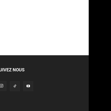
UIVEZ NOUS