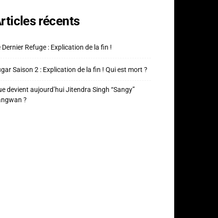
rticles récents
 Dernier Refuge : Explication de la fin !
gar Saison 2 : Explication de la fin ! Qui est mort ?
e devient aujourd’hui Jitendra Singh “Sangy”
angwan ?