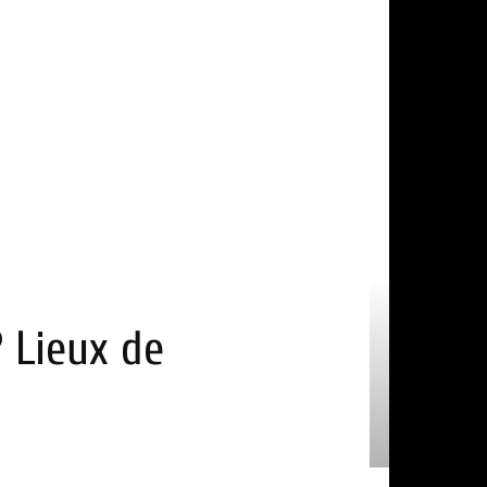
? Lieux de