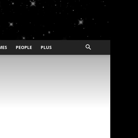
MES
PEOPLE
PLUS