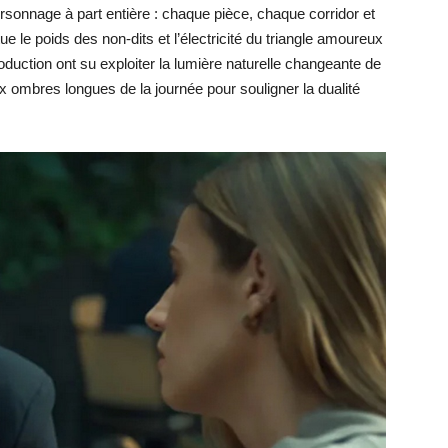
onnage à part entière : chaque pièce, chaque corridor et
 le poids des non-dits et l’électricité du triangle amoureux
oduction ont su exploiter la lumière naturelle changeante de
x ombres longues de la journée pour souligner la dualité