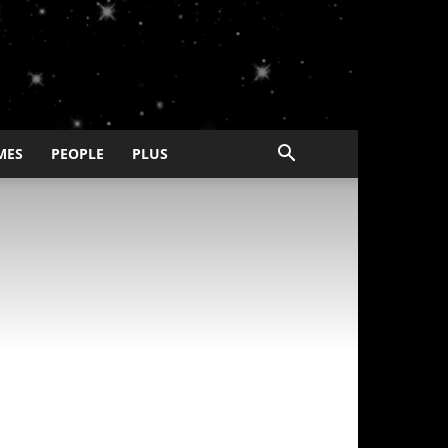
MES
PEOPLE
PLUS