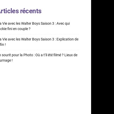
rticles récents
 Vie avec les Walter Boys Saison 3 : Avec qui
ckie fini en couple ?
 Vie avec les Walter Boys Saison 3 : Explication de
fin !
 sourit pour la Photo : Où a t’il été filmé ? Lieux de
urnage !