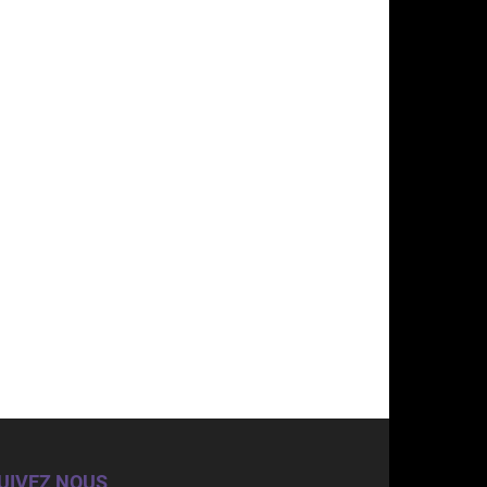
UIVEZ NOUS