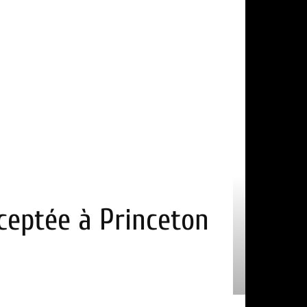
cceptée à Princeton