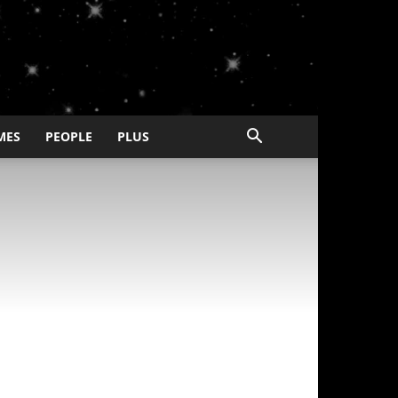
MES
PEOPLE
PLUS