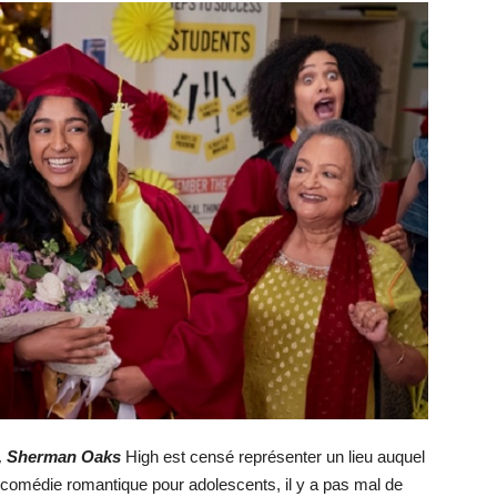
e, Sherman Oaks
High est censé représenter un lieu auquel
’une comédie romantique pour adolescents, il y a pas mal de