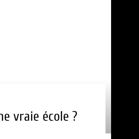
e vraie école ?