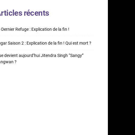
rticles récents
 Dernier Refuge : Explication de la fin !
gar Saison 2 : Explication de la fin ! Qui est mort ?
e devient aujourd’hui Jitendra Singh “Sangy”
angwan ?