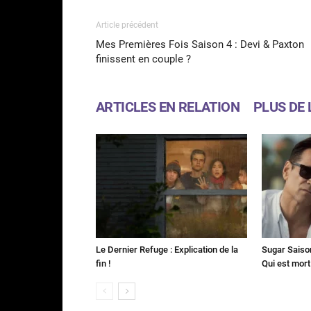
Article précédent
Mes Premières Fois Saison 4 : Devi & Paxton
finissent en couple ?
ARTICLES EN RELATION
PLUS DE 
Le Dernier Refuge : Explication de la
Sugar Saison 
fin !
Qui est mort