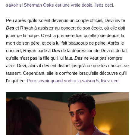
savoir si Sherman Oaks est une vraie école, lisez ceci.
Peu après qu’ils soient devenus un couple officiel, Devi invite
Des
et Rhyah à assister au concert de son école, où elle doit
jouer de la harpe. C’est la première fois qu’elle joue depuis la
mort de son père, et cela lui fait beaucoup de peine. Après le
concert, Rhyah parle à
Des
de la dépression de Devi et du fait
qu’elle n’est pas la fille qu’il lui faut.
Des
ne veut pas rompre
avec Devi, alors il devient distant jusqu’à ce que les choses se
tassent. Cependant, elle le confronte lorsqu’elle découvre qu’il
l’a quittée.
Pour savoir quand sortira la saison 5, lisez ceci.