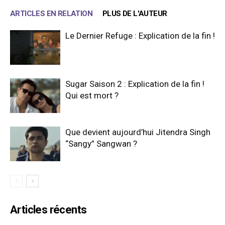
ARTICLES EN RELATION
PLUS DE L'AUTEUR
Le Dernier Refuge : Explication de la fin !
Sugar Saison 2 : Explication de la fin !
Qui est mort ?
Que devient aujourd’hui Jitendra Singh
“Sangy” Sangwan ?
Articles récents