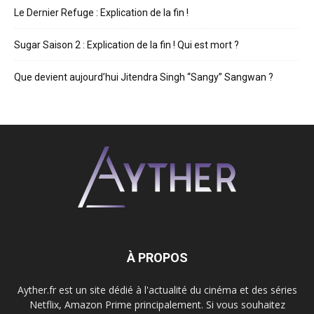
Le Dernier Refuge : Explication de la fin !
Sugar Saison 2 : Explication de la fin ! Qui est mort ?
Que devient aujourd’hui Jitendra Singh “Sangy” Sangwan ?
À PROPOS
Ayther.fr est un site dédié à l'actualité du cinéma et des séries
Netflix, Amazon Prime principalement. Si vous souhaitez