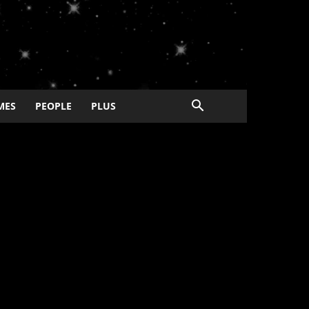
MES
PEOPLE
PLUS