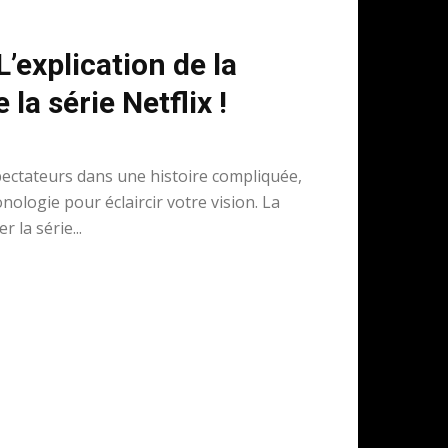
L’explication de la
la série Netflix !
ectateurs dans une histoire compliquée,
ologie pour éclaircir votre vision. La
 la série...