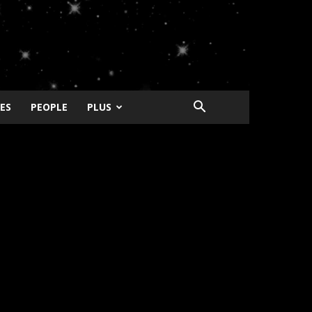
ES
PEOPLE
PLUS