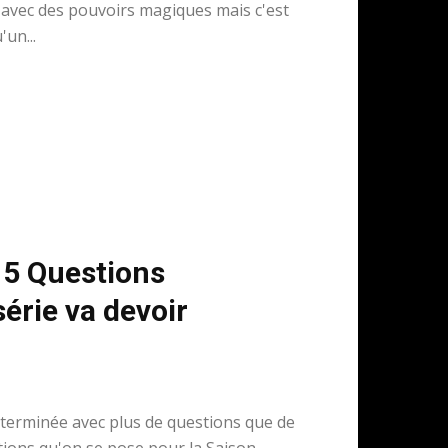
 avec des pouvoirs magiques mais c'est
'un...
 5 Questions
série va devoir
t terminée avec plus de questions que de