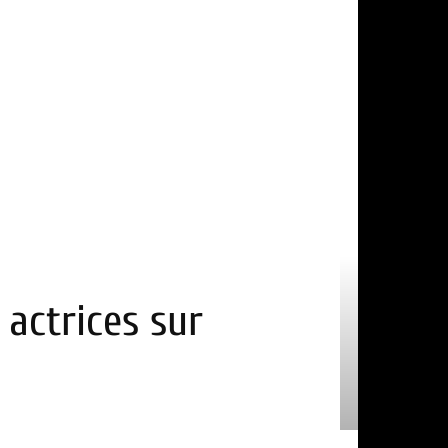
 actrices sur