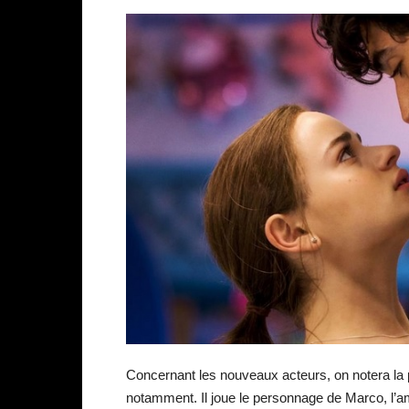
Concernant les nouveaux acteurs, on notera la
notamment. Il joue le personnage de Marco, l’am