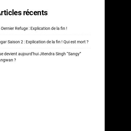
rticles récents
 Dernier Refuge : Explication de la fin !
gar Saison 2 : Explication de la fin ! Qui est mort ?
e devient aujourd’hui Jitendra Singh “Sangy”
angwan ?