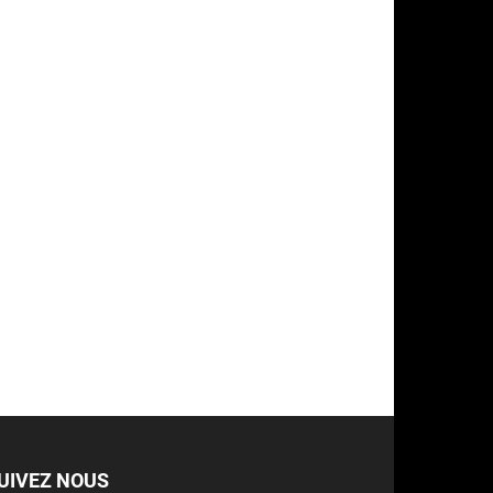
UIVEZ NOUS