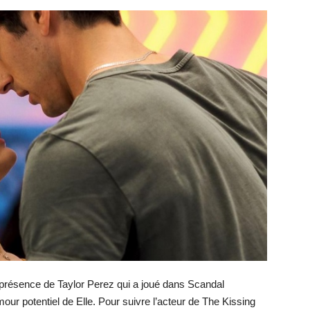
 présence de Taylor Perez qui a joué dans Scandal
our potentiel de Elle. Pour suivre l’acteur de The Kissing