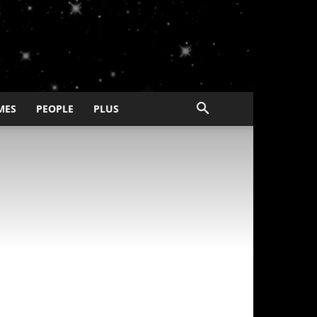
MES
PEOPLE
PLUS