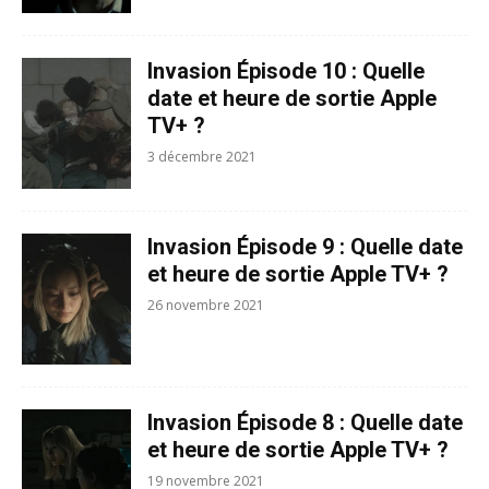
Invasion Épisode 10 : Quelle
date et heure de sortie Apple
TV+ ?
3 décembre 2021
Invasion Épisode 9 : Quelle date
et heure de sortie Apple TV+ ?
26 novembre 2021
Invasion Épisode 8 : Quelle date
et heure de sortie Apple TV+ ?
19 novembre 2021