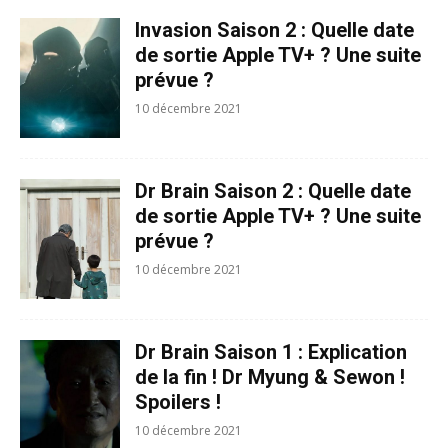
Invasion Saison 2 : Quelle date
de sortie Apple TV+ ? Une suite
prévue ?
10 décembre 2021
Dr Brain Saison 2 : Quelle date
de sortie Apple TV+ ? Une suite
prévue ?
10 décembre 2021
Dr Brain Saison 1 : Explication
de la fin ! Dr Myung & Sewon !
Spoilers !
10 décembre 2021