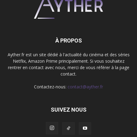
À PROPOS
Ayther.fr est un site dédié à l'actualité du cinéma et des séries
Netflix, Amazon Prime principalement. Si vous souhaitez
rentrer en contact avec nous, merci de vous référer à la page
contact.
Contactez-nous:
contact@ayther.fr
SUIVEZ NOUS