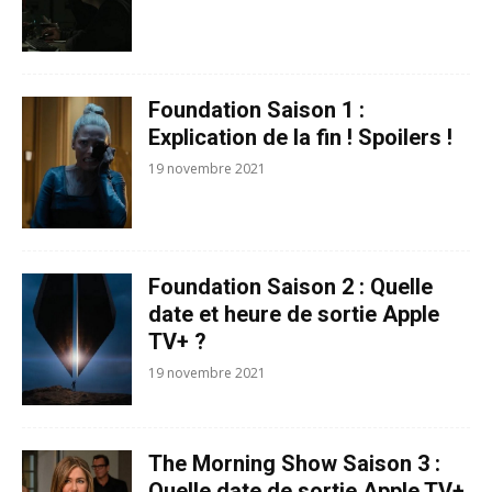
Foundation Saison 1 :
Explication de la fin ! Spoilers !
19 novembre 2021
Foundation Saison 2 : Quelle
date et heure de sortie Apple
TV+ ?
19 novembre 2021
The Morning Show Saison 3 :
Quelle date de sortie Apple TV+