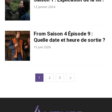
12 janvier 2024
From Saison 4 Épisode 9 :
Quelle date et heure de sortie ?
15 juin 2026
1
2
3