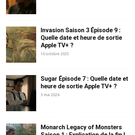
Invasion Saison 3 Épisode 9 :
Quelle date et heure de sortie
Apple TV+ ?
10 octobre 2025
Sugar Épisode 7 : Quelle date et
heure de sortie Apple TV+ ?
3 mai 2024
Monarch Legacy of Monsters
Saison 1 : Explication de la fin !