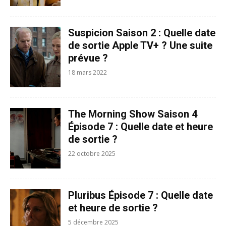
Suspicion Saison 2 : Quelle date
de sortie Apple TV+ ? Une suite
prévue ?
18 mars 2022
The Morning Show Saison 4
Épisode 7 : Quelle date et heure
de sortie ?
22 octobre 2025
Pluribus Épisode 7 : Quelle date
et heure de sortie ?
5 décembre 2025