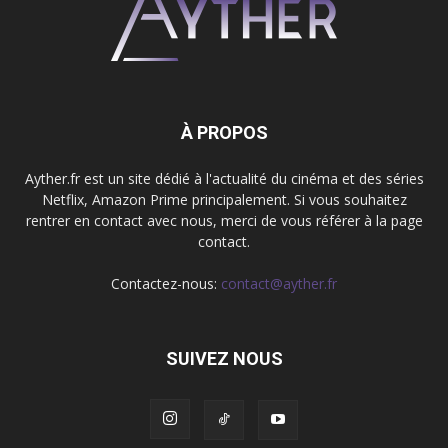
À PROPOS
Ayther.fr est un site dédié à l'actualité du cinéma et des séries
Netflix, Amazon Prime principalement. Si vous souhaitez
rentrer en contact avec nous, merci de vous référer à la page
contact.
Contactez-nous:
contact@ayther.fr
SUIVEZ NOUS