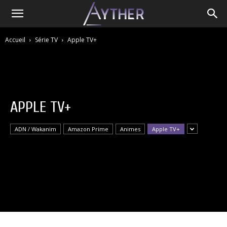
Accueil
Série TV
Apple TV+
APPLE TV+
ADN / Wakanim
Amazon Prime
Animes
Apple TV+