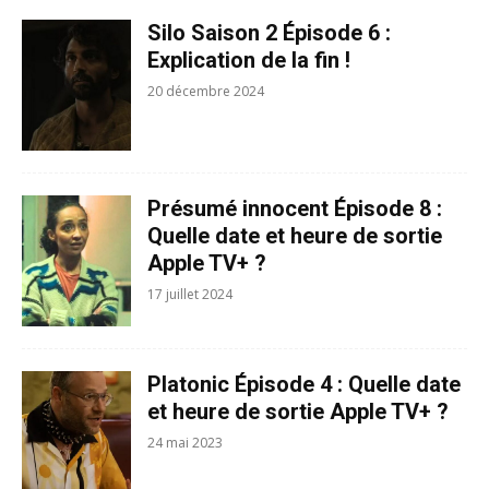
Silo Saison 2 Épisode 6 :
Explication de la fin !
20 décembre 2024
Présumé innocent Épisode 8 :
Quelle date et heure de sortie
Apple TV+ ?
17 juillet 2024
Platonic Épisode 4 : Quelle date
et heure de sortie Apple TV+ ?
24 mai 2023