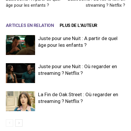
âge pour les enfants ?
streaming ? Netflix ?
ARTICLES EN RELATION
PLUS DE L'AUTEUR
Juste pour une Nuit : A partir de quel
âge pour les enfants ?
Juste pour une Nuit : Où regarder en
streaming ? Netflix ?
La Fin de Oak Street : Où regarder en
streaming ? Netflix ?