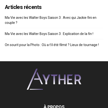
Articles récents
Ma Vie avec les Walter Boys Saison 3 : Avec qui Jackie fini en
couple ?
Ma Vie avec les Walter Boys Saison 3 : Explication de la fin !
On sourit pour la Photo : Où a t’il été filmé ? Lieux de tournage !
À PROPOS