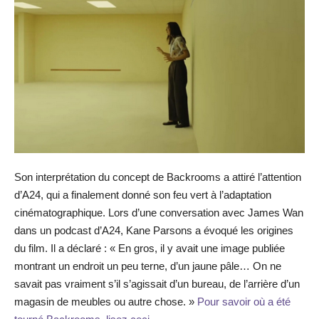
Son interprétation du concept de Backrooms a attiré l’attention
d’A24, qui a finalement donné son feu vert à l’adaptation
cinématographique. Lors d’une conversation avec James Wan
dans un podcast d’A24, Kane Parsons a évoqué les origines
du film. Il a déclaré : « En gros, il y avait une image publiée
montrant un endroit un peu terne, d’un jaune pâle… On ne
savait pas vraiment s’il s’agissait d’un bureau, de l’arrière d’un
magasin de meubles ou autre chose. »
Pour savoir où a été