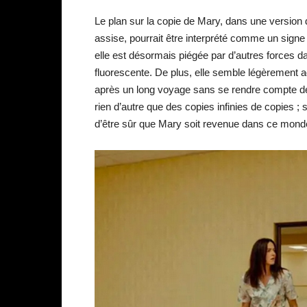
Le plan sur la copie de Mary, dans une version 
assise, pourrait être interprété comme un signe
elle est désormais piégée par d’autres forces d
fluorescente. De plus, elle semble légèrement a
après un long voyage sans se rendre compte de
rien d’autre que des copies infinies de copies ; s
d’être sûr que Mary soit revenue dans ce mond