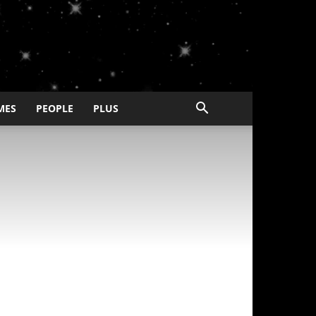
MES
PEOPLE
PLUS