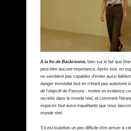
A la fin de Backrooms,
bien sur le fait que Ma
peut-être aucune importance. Après tout, en su
ne semblent pas capables d’imiter aussi fidèlem
danger immédiat tout en n’étant pas autorisée à
de l’objectif de Parsons : mettre en évidence
recréés dans le monde réel, et comment l’étrang
espaces tout aussi inquiétants que nous laisson
monde réel.
S’il est toutefois un peu difficile d’en arriver à c