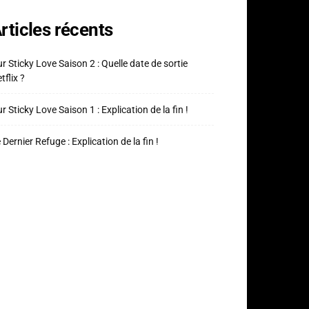
rticles récents
r Sticky Love Saison 2 : Quelle date de sortie
tflix ?
r Sticky Love Saison 1 : Explication de la fin !
 Dernier Refuge : Explication de la fin !