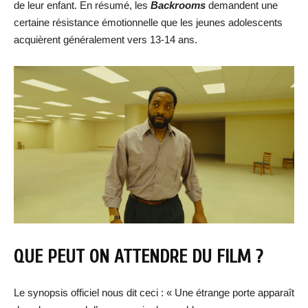
de leur enfant. En résumé, les
Backrooms
demandent une
certaine résistance émotionnelle que les jeunes adolescents
acquièrent généralement vers 13-14 ans.
QUE PEUT ON ATTENDRE DU FILM ?
Le synopsis officiel nous dit ceci : « Une étrange porte apparaît