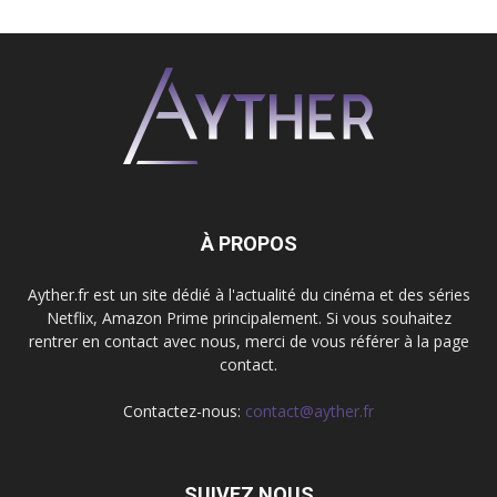
À PROPOS
Ayther.fr est un site dédié à l'actualité du cinéma et des séries
Netflix, Amazon Prime principalement. Si vous souhaitez
rentrer en contact avec nous, merci de vous référer à la page
contact.
Contactez-nous:
contact@ayther.fr
SUIVEZ NOUS