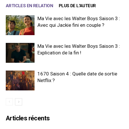
ARTICLES EN RELATION
PLUS DE L'AUTEUR
Ma Vie avec les Walter Boys Saison 3 :
Avec qui Jackie fini en couple ?
Ma Vie avec les Walter Boys Saison 3 :
Explication de la fin !
1670 Saison 4 : Quelle date de sortie
Netflix ?
Articles récents