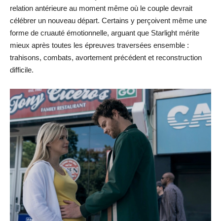
relation antérieure au moment même où le couple devrait
célébrer un nouveau départ. Certains y perçoivent même une
forme de cruauté émotionnelle, arguant que Starlight mérite
mieux après toutes les épreuves traversées ensemble :
trahisons, combats, avortement précédent et reconstruction
difficile.