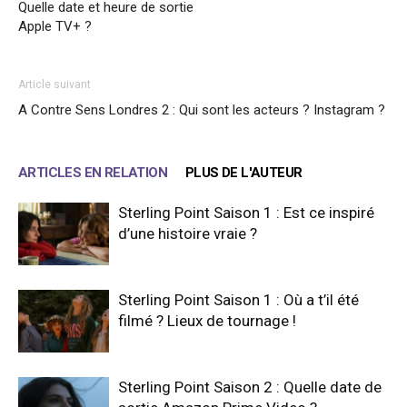
Quelle date et heure de sortie
Apple TV+ ?
Article suivant
A Contre Sens Londres 2 : Qui sont les acteurs ? Instagram ?
ARTICLES EN RELATION
PLUS DE L'AUTEUR
Sterling Point Saison 1 : Est ce inspiré
d’une histoire vraie ?
Sterling Point Saison 1 : Où a t’il été
filmé ? Lieux de tournage !
Sterling Point Saison 2 : Quelle date de