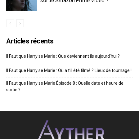
sortie Amazon Prime Video ?
Articles récents
Il Faut que Harry se Marie : Que deviennent ils aujourd’hui ?
Il Faut que Harry se Marie : Où a t’il été filmé ? Lieux de tournage !
Il Faut que Harry se Marie Épisode 8 : Quelle date et heure de
sortie ?