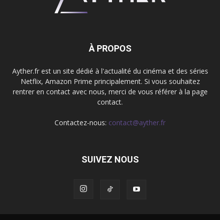
À PROPOS
Ayther.fr est un site dédié à l'actualité du cinéma et des séries
Netflix, Amazon Prime principalement. Si vous souhaitez
rentrer en contact avec nous, merci de vous référer à la page
contact.
Contactez-nous:
contact@ayther.fr
SUIVEZ NOUS