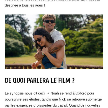
destinée à tous les âges !
DE QUOI PARLERA LE FILM ?
Le synopsis nous dit ceci : « Noah se rend à Oxford pour
poursuivre ses études, tandis que Nick se retrouve submergé
par les exigences croissantes du travail. Quand de nouvelles