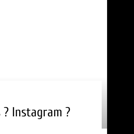
s ? Instagram ?