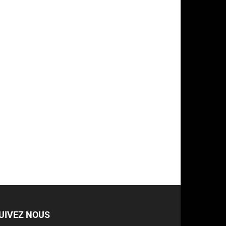
UIVEZ NOUS