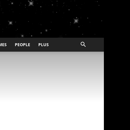
MES
PEOPLE
PLUS