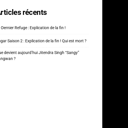
rticles récents
 Dernier Refuge : Explication de la fin !
gar Saison 2 : Explication de la fin ! Qui est mort ?
e devient aujourd’hui Jitendra Singh “Sangy”
angwan ?