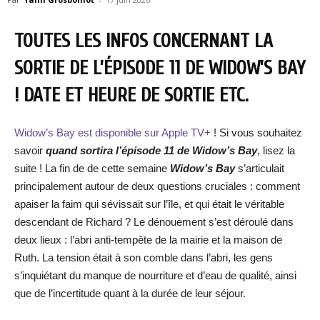
TOUTES LES INFOS CONCERNANT LA
SORTIE DE L’ÉPISODE 11 DE WIDOW’S BAY
! DATE ET HEURE DE SORTIE ETC.
Widow’s Bay est disponible sur Apple TV+
! Si vous souhaitez
savoir
quand sortira l’épisode 11 de Widow’s Bay
, lisez la
suite ! La fin de de cette semaine
Widow’s Bay
s’articulait
principalement autour de deux questions cruciales : comment
apaiser la faim qui sévissait sur l’île, et qui était le véritable
descendant de Richard ? Le dénouement s’est déroulé dans
deux lieux : l’abri anti-tempête de la mairie et la maison de
Ruth. La tension était à son comble dans l’abri, les gens
s’inquiétant du manque de nourriture et d’eau de qualité, ainsi
que de l’incertitude quant à la durée de leur séjour.