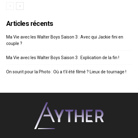
Articles récents
Ma Vie avec les Walter Boys Saison 3 : Avec qui Jackie fini en
couple ?
Ma Vie avec les Walter Boys Saison 3 : Explication de la fin !
On sourit pour la Photo : Où a t’il été filmé ? Lieux de tournage !