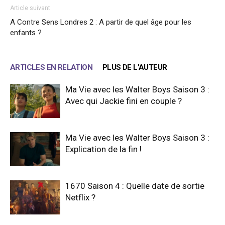
Article suivant
A Contre Sens Londres 2 : A partir de quel âge pour les
enfants ?
ARTICLES EN RELATION
PLUS DE L'AUTEUR
Ma Vie avec les Walter Boys Saison 3 :
Avec qui Jackie fini en couple ?
Ma Vie avec les Walter Boys Saison 3 :
Explication de la fin !
1670 Saison 4 : Quelle date de sortie
Netflix ?