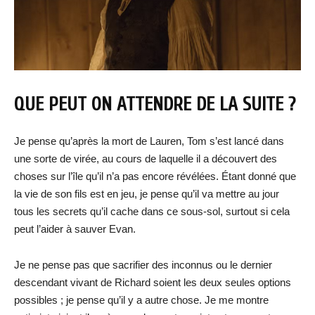
QUE PEUT ON ATTENDRE DE LA SUITE ?
Je pense qu’après la mort de Lauren, Tom s’est lancé dans
une sorte de virée, au cours de laquelle il a découvert des
choses sur l’île qu’il n’a pas encore révélées. Étant donné que
la vie de son fils est en jeu, je pense qu’il va mettre au jour
tous les secrets qu’il cache dans ce sous-sol, surtout si cela
peut l’aider à sauver Evan.
Je ne pense pas que sacrifier des inconnus ou le dernier
descendant vivant de Richard soient les deux seules options
possibles ; je pense qu’il y a autre chose. Je me montre