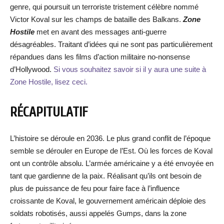
genre, qui poursuit un terroriste tristement célèbre nommé
Victor Koval sur les champs de bataille des Balkans.
Zone
Hostile
met en avant des messages anti-guerre
désagréables. Traitant d’idées qui ne sont pas particulièrement
répandues dans les films d’action militaire no-nonsense
d’Hollywood.
Si vous souhaitez savoir si il y aura une suite à
Zone Hostile, lisez ceci.
RÉCAPITULATIF
L’histoire se déroule en 2036. Le plus grand conflit de l’époque
semble se dérouler en Europe de l’Est. Où les forces de Koval
ont un contrôle absolu. L’armée américaine y a été envoyée en
tant que gardienne de la paix. Réalisant qu’ils ont besoin de
plus de puissance de feu pour faire face à l’influence
croissante de Koval, le gouvernement américain déploie des
soldats robotisés, aussi appelés Gumps, dans la zone