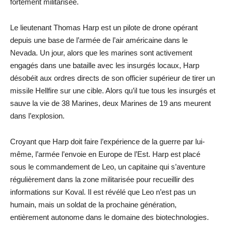
fortement militarisée.
Le lieutenant Thomas Harp est un pilote de drone opérant
depuis une base de l’armée de l’air américaine dans le
Nevada. Un jour, alors que les marines sont activement
engagés dans une bataille avec les insurgés locaux, Harp
désobéit aux ordres directs de son officier supérieur de tirer un
missile Hellfire sur une cible. Alors qu’il tue tous les insurgés et
sauve la vie de 38 Marines, deux Marines de 19 ans meurent
dans l’explosion.
Croyant que Harp doit faire l’expérience de la guerre par lui-
même, l’armée l’envoie en Europe de l’Est. Harp est placé
sous le commandement de Leo, un capitaine qui s’aventure
régulièrement dans la zone militarisée pour recueillir des
informations sur Koval. Il est révélé que Leo n’est pas un
humain, mais un soldat de la prochaine génération,
entièrement autonome dans le domaine des biotechnologies.