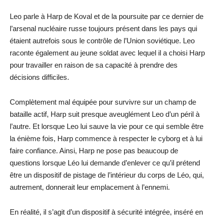
Leo parle à Harp de Koval et de la poursuite par ce dernier de
l’arsenal nucléaire russe toujours présent dans les pays qui
étaient autrefois sous le contrôle de l’Union soviétique. Leo
raconte également au jeune soldat avec lequel il a choisi Harp
pour travailler en raison de sa capacité à prendre des
décisions difficiles.
Complètement mal équipée pour survivre sur un champ de
bataille actif, Harp suit presque aveuglément Leo d’un péril à
l’autre. Et lorsque Leo lui sauve la vie pour ce qui semble être
la énième fois, Harp commence à respecter le cyborg et à lui
faire confiance. Ainsi, Harp ne pose pas beaucoup de
questions lorsque Léo lui demande d’enlever ce qu’il prétend
être un dispositif de pistage de l’intérieur du corps de Léo, qui,
autrement, donnerait leur emplacement à l’ennemi.
En réalité, il s’agit d’un dispositif à sécurité intégrée, inséré en