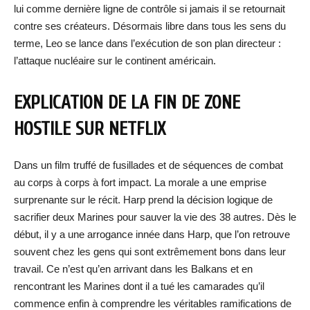
lui comme dernière ligne de contrôle si jamais il se retournait
contre ses créateurs. Désormais libre dans tous les sens du
terme, Leo se lance dans l’exécution de son plan directeur :
l’attaque nucléaire sur le continent américain.
EXPLICATION DE LA FIN DE ZONE
HOSTILE SUR NETFLIX
Dans un film truffé de fusillades et de séquences de combat
au corps à corps à fort impact. La morale a une emprise
surprenante sur le récit. Harp prend la décision logique de
sacrifier deux Marines pour sauver la vie des 38 autres. Dès le
début, il y a une arrogance innée dans Harp, que l’on retrouve
souvent chez les gens qui sont extrêmement bons dans leur
travail. Ce n’est qu’en arrivant dans les Balkans et en
rencontrant les Marines dont il a tué les camarades qu’il
commence enfin à comprendre les véritables ramifications de