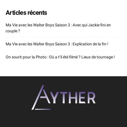
Articles récents
Ma Vie avec les Walter Boys Saison 3 : Avec qui Jackie fini en
couple ?
Ma Vie avec les Walter Boys Saison 3 : Explication de la fin !
On sourit pour la Photo : Où a t’il été filmé ? Lieux de tournage !