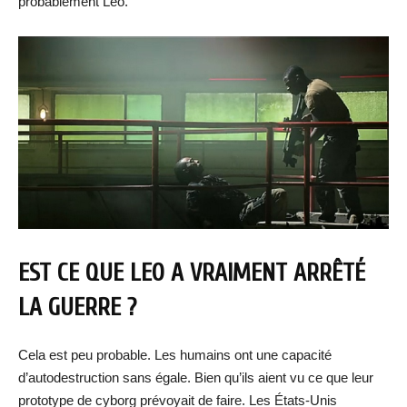
probablement Leo.
EST CE QUE LEO A VRAIMENT ARRÊTÉ
LA GUERRE ?
Cela est peu probable. Les humains ont une capacité
d’autodestruction sans égale. Bien qu’ils aient vu ce que leur
prototype de cyborg prévoyait de faire. Les États-Unis