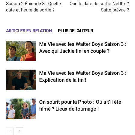
Saison 2 Épisode 3 : Quelle
Quelle date de sortie Netflix ?
date et heure de sortie ?
Suite prévue ?
ARTICLES EN RELATION
PLUS DE L'AUTEUR
Ma Vie avec les Walter Boys Saison 3 :
Avec qui Jackie fini en couple ?
Ma Vie avec les Walter Boys Saison 3 :
Explication de la fin !
On sourit pour la Photo : Où a t’il été
filmé ? Lieux de tournage !